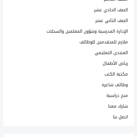
الصف الحادي عشر
الصف الثاني عشر
الإدارة المدرسية وشؤون المعلمين والسجلات
ملازم للمتقدمين للوظائف
المنتدى التعليمي
رياض الأطفال
مكتبة الكتب
وظائف شاغرة
منح دراسية
شارك معنا
اتصل بنا