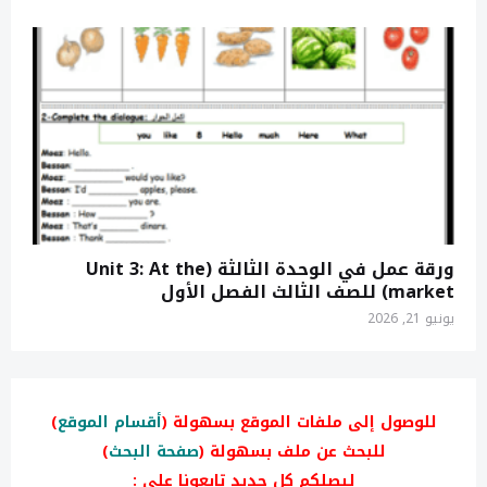
ورقة عمل في الوحدة الثالثة (Unit 3: At the
market) للصف الثالث الفصل الأول
يونيو 21, 2026
للوصول إلى ملفات الموقع بسهولة (
أقسام الموقع
)
للبحث عن ملف بسهولة (
صفحة البحث
)
ليصلكم كل جديد تابعونا على :