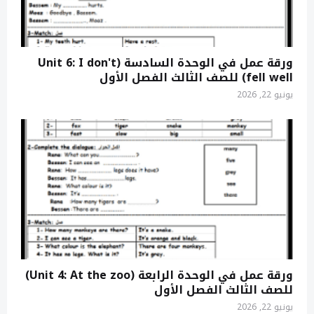
ورقة عمل في الوحدة السادسة (Unit 6: I don't
fell well) للصف الثالث الفصل الأول
يونيو 22, 2026
ورقة عمل في الوحدة الرابعة (Unit 4: At the zoo)
للصف الثالث الفصل الأول
يونيو 22, 2026