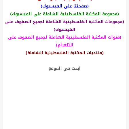
(صفحتنا على الفيسبوك)
(مجموعة المكتبة الفلسطينية الشاملة على الفيسبوك)
(مجموعات المكتبة الفلسطينية الشاملة لجميع الصفوف على
الفيسبوك)
(قنوات المكتبة الفلسطينية الشاملة لجميع الصفوف على
التلغرام)
(منتديات المكتبة الفلسطينية الشاملة)
ابحث في الموقع