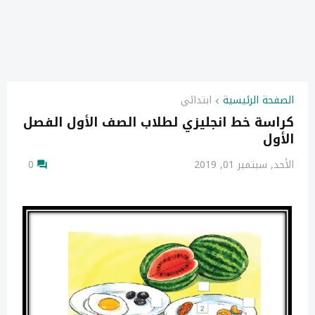
الصفحة الرئيسية
ابتدائي
كراسة خط انجليزي لطلاب الصف الأول الفصل
الأول
الأحد, سبتمبر 01, 2019
0