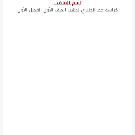
اسم الملف :
كراسة خط انجليزي لطلاب الصف الأول الفصل الأول