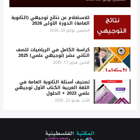
للاستعلام عن نتائج توجيهي (الثانوية
العامة) الدورة الأولى 2026
الخميس, يوليو 23, 2026
كراسة الكامل في الرياضيات للصف
الثاني عشر (توجيهي علمي) 2025
الاثنين, فبراير 17, 2025
تصنيف أسئلة الثانوية العامة في
اللغة العربية الكتاب الأول توجيهي
علمي 2023 + الحلول
الأحد, يونيو 22, 2025