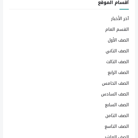
أقسام الموقع
آخر الأخبار
القسم العام
الصف الأول
الصف الثاني
الصف الثالث
الصف الرابع
الصف الخامس
الصف السادس
الصف السابع
الصف الثامن
الصف التاسع
الصف العاشر