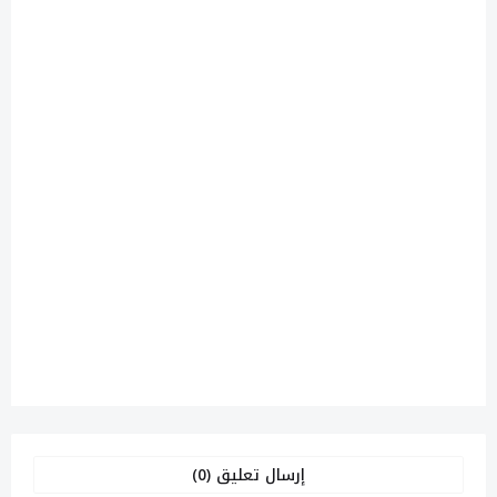
إرسال تعليق (0)