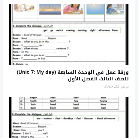
ورقة عمل في الوحدة السابعة (Unit 7: My day)
للصف الثالث الفصل الأول
يونيو 22, 2026