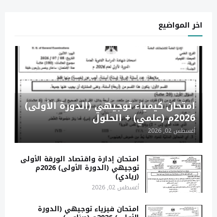
اخر المواضيع
امتحان كيمياء توجيهي (الدورة الأولى)
2026م (علمي) + الحلول
أغسطس 02, 2026
امتحان إدارة واقتصاد الورقة الأولى
توجيهي (الدورة الأولى) 2026م
(ريادي)
أغسطس 02, 2026
امتحان فيزياء توجيهي (الدورة