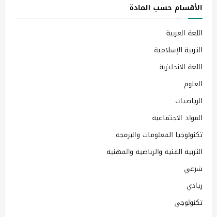
الأقسام حسب المادة
اللغة العربية
التربية الإسلامية
اللغة الانجليزية
العلوم
الرياضيات
المواد الاجتماعية
تكنولوجيا المعلومات والبرمجة
التربية الفنية والرياضية والمهنية
شرعي
ريادي
تكنولوجي