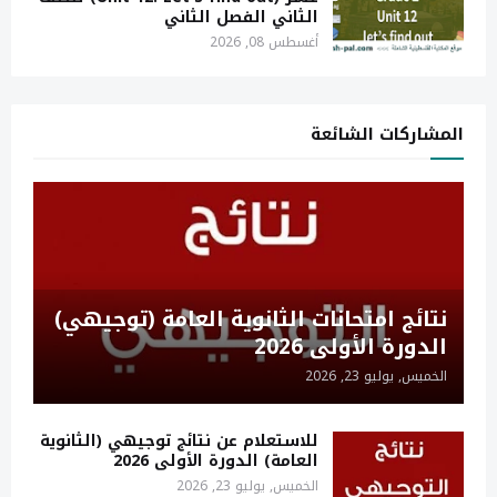
الثاني الفصل الثاني
أغسطس 08, 2026
المشاركات الشائعة
نتائج امتحانات الثانوية العامة (توجيهي)
الدورة الأولى 2026
الخميس, يوليو 23, 2026
للاستعلام عن نتائج توجيهي (الثانوية
العامة) الدورة الأولى 2026
الخميس, يوليو 23, 2026