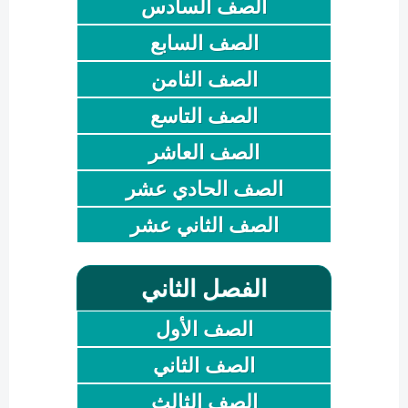
الصف السادس
الصف السابع
الصف الثامن
الصف التاسع
الصف العاشر
الصف الحادي عشر
الصف الثاني عشر
الفصل الثاني
الصف الأول
الصف الثاني
الصف الثالث