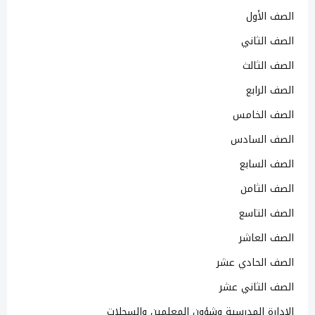
الصف الأول
الصف الثاني
الصف الثالث
الصف الرابع
الصف الخامس
الصف السادس
الصف السابع
الصف الثامن
الصف التاسع
الصف العاشر
الصف الحادي عشر
الصف الثاني عشر
الإدارة المدرسية وشؤون المعلمين والسجلات