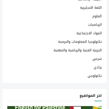
اللغة الانجليزية
العلوم
الرياضيات
المواد الاجتماعية
تكنولوجيا المعلومات والبرمجة
التربية الفنية والرياضية والمهنية
شرعي
ريادي
تكنولوجي
اخر المواضيع