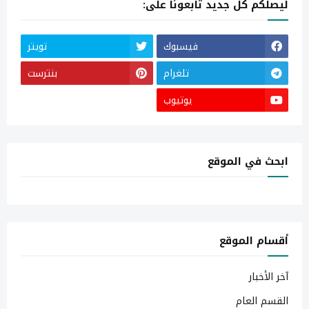
ليصلكم كل جديد تابعونا على:
فيسبوك
تويتر
تلغرام
بنترست
يوتيوب
ابحث في الموقع
أقسام الموقع
آخر الأخبار
القسم العام