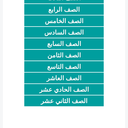
الصف الرابع
الصف الخامس
الصف السادس
الصف السابع
الصف الثامن
الصف التاسع
الصف العاشر
الصف الحادي عشر
الصف الثاني عشر