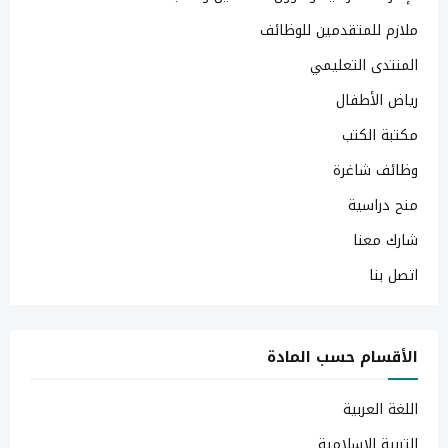
ملازم للمتقدمين للوظائف
المنتدى التعليمي
رياض الأطفال
مكتبة الكتب
وظائف شاغرة
منح دراسية
شارك معنا
اتصل بنا
الأقسام حسب المادة
اللغة العربية
التربية الإسلامية