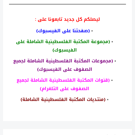
ليصلكم كل جديد تابعونا على :
(صفحتنا على الفيسبوك)
(مجموعة المكتبة الفلسطينية الشاملة على
الفيسبوك)
(مجموعات المكتبة الفلسطينية الشاملة لجميع
الصفوف على الفيسبوك)
(قنوات المكتبة الفلسطينية الشاملة لجميع
الصفوف على التلغرام)
(منتديات المكتبة الفلسطينية الشاملة)