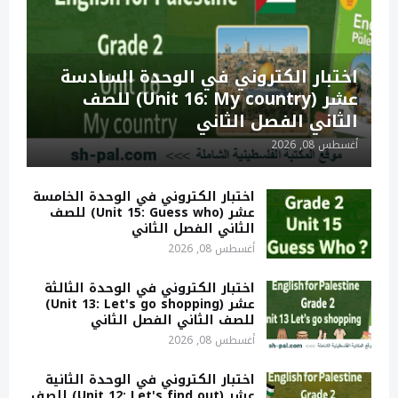
اختبار الكتروني في الوحدة السادسة
عشر (Unit 16: My country) للصف
الثاني الفصل الثاني
أغسطس 08, 2026
اختبار الكتروني في الوحدة الخامسة
عشر (Unit 15: Guess who) للصف
الثاني الفصل الثاني
أغسطس 08, 2026
اختبار الكتروني في الوحدة الثالثة
عشر (Unit 13: Let's go shopping)
للصف الثاني الفصل الثاني
أغسطس 08, 2026
اختبار الكتروني في الوحدة الثانية
عشر (Unit 12: Let's find out) للصف