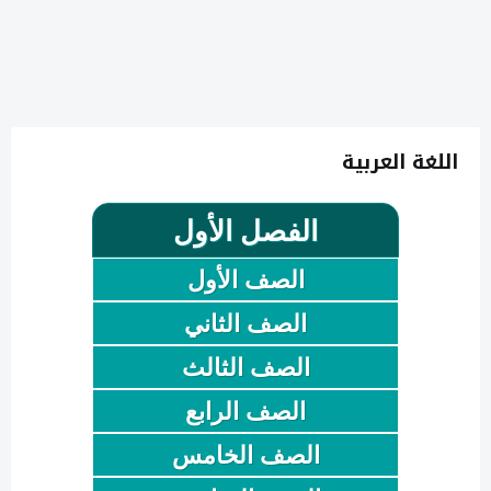
اللغة العربية
الفصل الأول
الصف الأول
الصف الثاني
الصف الثالث
الصف الرابع
الصف الخامس