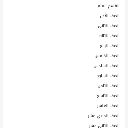
القسم العام
الصف الأول
الصف الثاني
الصف الثالث
الصف الرابع
الصف الخامس
الصف السادس
الصف السابع
الصف الثامن
الصف التاسع
الصف العاشر
الصف الحادي عشر
الصف الثاني عشر