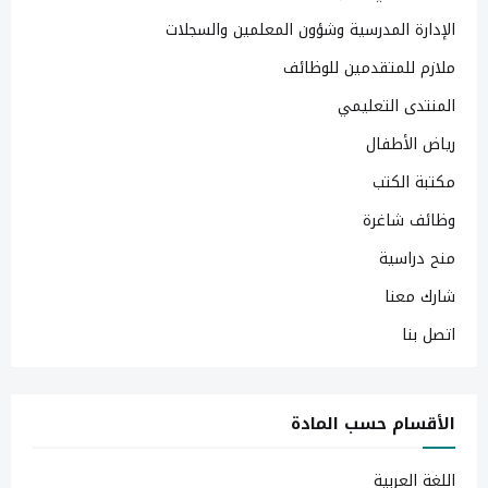
الإدارة المدرسية وشؤون المعلمين والسجلات
ملازم للمتقدمين للوظائف
المنتدى التعليمي
رياض الأطفال
مكتبة الكتب
وظائف شاغرة
منح دراسية
شارك معنا
اتصل بنا
الأقسام حسب المادة
اللغة العربية