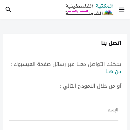
اتصل بنا
يمكنك التواصل معنا عبر رسائل صفحة الفيسبوك :
من هنا
أو من خلال النموذج التالي :
الإسم