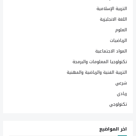
التربية الإسلامية
اللغة الانجليزية
العلوم
الرياضيات
المواد الاجتماعية
تكنولوجيا المعلومات والبرمجة
التربية الفنية والرياضية والمهنية
شرعي
ريادي
تكنولوجي
اخر المواضيع