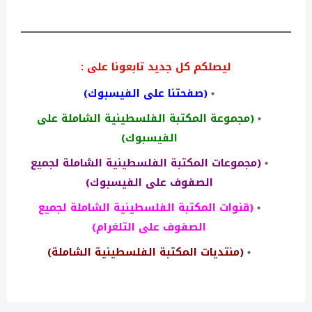
ليصلكم كل جديد تابعونا على :
(صفحتنا على الفيسبوك)
(مجموعة المكتبة الفلسطينية الشاملة على
الفيسبوك)
(مجموعات المكتبة الفلسطينية الشاملة لجميع
الصفوف على الفيسبوك)
(قنوات المكتبة الفلسطينية الشاملة لجميع
الصفوف على التلغرام)
(منتديات المكتبة الفلسطينية الشاملة)