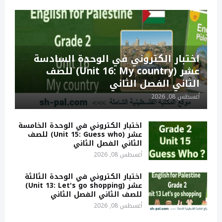
اختبار الكتروني في الوحدة السادسة
عشر (Unit 16: My country) للصف
الثاني الفصل الثاني
أغسطس 08, 2026
اختبار الكتروني في الوحدة الخامسة
عشر (Unit 15: Guess who) للصف
الثاني الفصل الثاني
أغسطس 08, 2026
اختبار الكتروني في الوحدة الثالثة
عشر (Unit 13: Let's go shopping)
للصف الثاني الفصل الثاني
أغسطس 08, 2026