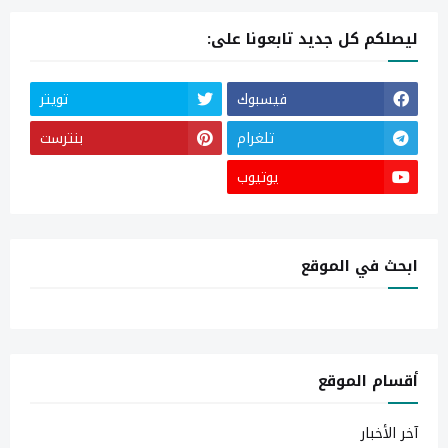
ليصلكم كل جديد تابعونا على:
فيسبوك
تويتر
تلغرام
بنترست
يوتيوب
ابحث في الموقع
أقسام الموقع
آخر الأخبار