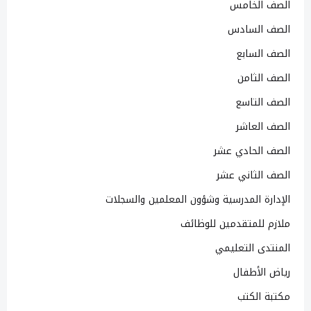
الصف الخامس
الصف السادس
الصف السابع
الصف الثامن
الصف التاسع
الصف العاشر
الصف الحادي عشر
الصف الثاني عشر
الإدارة المدرسية وشؤون المعلمين والسجلات
ملازم للمتقدمين للوظائف
المنتدى التعليمي
رياض الأطفال
مكتبة الكتب