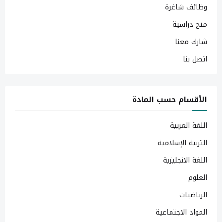
وظائف شاغرة
منح دراسية
شارك معنا
اتصل بنا
الأقسام حسب المادة
اللغة العربية
التربية الإسلامية
اللغة الانجليزية
العلوم
الرياضيات
المواد الاجتماعية