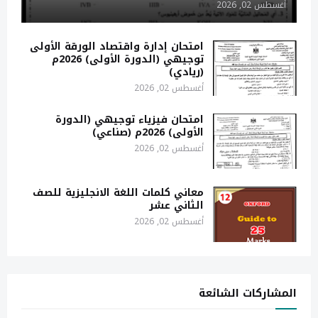
أغسطس 02, 2026
امتحان إدارة واقتصاد الورقة الأولى
توجيهي (الدورة الأولى) 2026م
(ريادي)
أغسطس 02, 2026
امتحان فيزياء توجيهي (الدورة
الأولى) 2026م (صناعي)
أغسطس 02, 2026
معاني كلمات اللغة الانجليزية للصف
الثاني عشر
أغسطس 02, 2026
المشاركات الشائعة