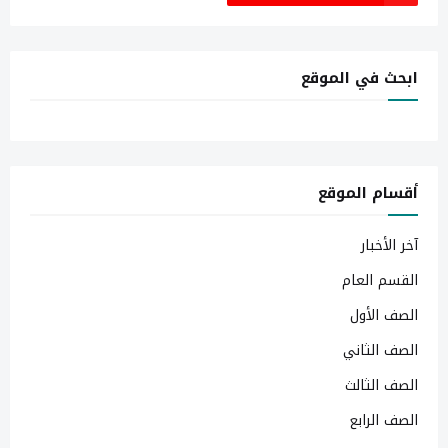
ابحث في الموقع
أقسام الموقع
آخر الأخبار
القسم العام
الصف الأول
الصف الثاني
الصف الثالث
الصف الرابع