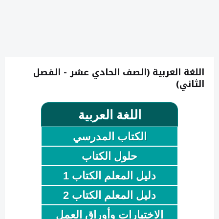
اللغة العربية (الصف الحادي عشر - الفصل
الثاني)
اللغة العربية
الكتاب المدرسي
حلول الكتاب
دليل المعلم الكتاب 1
دليل المعلم الكتاب 2
الاختبارات وأوراق العمل