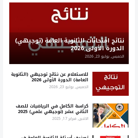
نتائج امتحانات الثانوية العامة (توجيهي)
الدورة الأولى 2026
الخميس, يوليو 23, 2026
للاستعلام عن نتائج توجيهي (الثانوية
العامة) الدورة الأولى 2026
الخميس, يوليو 23, 2026
كراسة الكامل في الرياضيات للصف
الثاني عشر (توجيهي علمي) 2025
الاثنين, فبراير 17, 2025
تصنيف أسئلة الثانوية العامة في