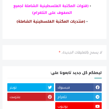
(قنوات المكتبة الفلسطينية الشاملة لجميع
الصفوف على التلغرام)
(منتديات المكتبة الفلسطينية الشاملة)
لا يسمح بالتعليقات الجديدة.
*
ليصلكم كل جديد تابعونا على:
فيسبوك
تويتر
تلغرام
بنترست
يوتيوب