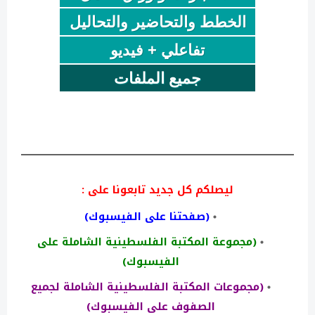
الخطط والتحاضير والتحاليل
تفاعلي + فيديو
جميع الملفات
ليصلكم كل جديد تابعونا على :
(صفحتنا على الفيسبوك)
(مجموعة المكتبة الفلسطينية الشاملة على
الفيسبوك)
(مجموعات المكتبة الفلسطينية الشاملة لجميع
الصفوف على الفيسبوك)