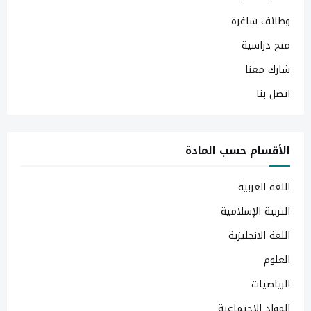
وظائف شاغرة
منح دراسية
شارك معنا
اتصل بنا
الأقسام حسب المادة
اللغة العربية
التربية الإسلامية
اللغة الانجليزية
العلوم
الرياضيات
المواد الاجتماعية