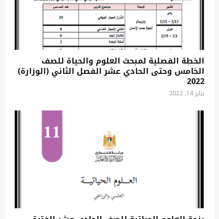
الخطة الفصلية لمبحث العلوم والحياة للصف
الخامس وحتى الحادي عشر الفصل الثاني (الوزارة)
2022
يناير 14, 2022