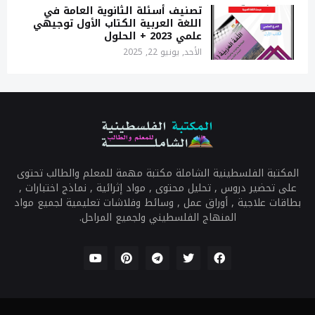
تصنيف أسئلة الثانوية العامة في
اللغة العربية الكتاب الأول توجيهي
علمي 2023 + الحلول
الأحد, يونيو 22, 2025
المكتبة الفلسطينية الشاملة مكتبة مهمة للمعلم والطالب تحتوى
على تحضير دروس , تحليل محتوى , مواد إثرائية , نماذج اختبارات ,
بطاقات علاجية , أوراق عمل , وسائط وفلاشات تعليمية لجميع مواد
المنهاج الفلسطيني ولجميع المراحل.