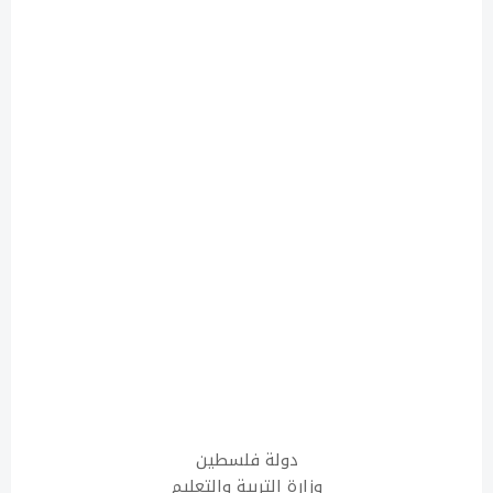
دولة فلسطين
وزارة التربية والتعليم