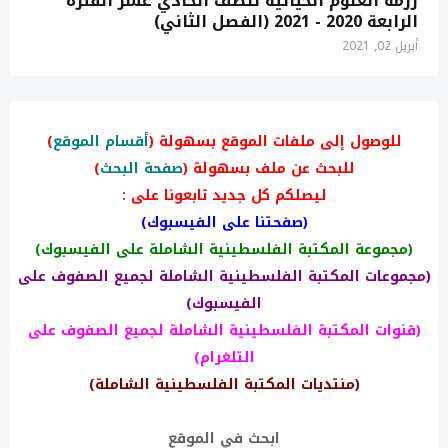
رزمة العلوم الحياتية للصف الحادي عشر الفترة
الرابعة 2020 - 2021 (الفصل الثاني)
أبريل 02, 2021
للوصول إلى ملفات الموقع بسهولة (
أقسام الموقع
)
للبحث عن ملف بسهولة (
صفحة البحث
)
ليصلكم كل جديد تابعونا على :
(صفحتنا على الفيسبوك)
(مجموعة المكتبة الفلسطينية الشاملة على الفيسبوك)
(مجموعات المكتبة الفلسطينية الشاملة لجميع الصفوف على
الفيسبوك)
(قنوات المكتبة الفلسطينية الشاملة لجميع الصفوف على
التلغرام)
(منتديات المكتبة الفلسطينية الشاملة)
ابحث في الموقع