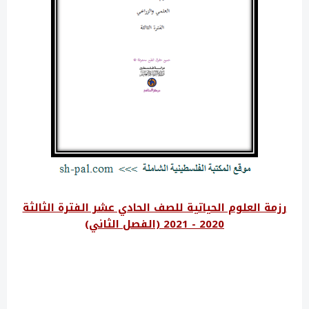
رزمة العلوم الحياتية للصف الحادي عشر الفترة الثالثة
2020 - 2021 (الفصل الثاني)