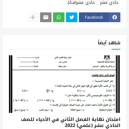
حادي عشر
حادي عشر(ف2)
Facebook
شاهد أيضاً
امتحان نهاية الفصل الثاني في الأحياء للصف
الحادي عشر (علمي) 2022