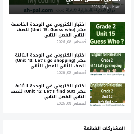
أغسطس 08, 2026
اختبار الكتروني في الوحدة الخامسة
عشر (Unit 15: Guess who) للصف
الثاني الفصل الثاني
أغسطس 08, 2026
اختبار الكتروني في الوحدة الثالثة
عشر (Unit 13: Let's go shopping)
للصف الثاني الفصل الثاني
أغسطس 08, 2026
اختبار الكتروني في الوحدة الثانية
عشر (Unit 12: Let's find out) للصف
الثاني الفصل الثاني
أغسطس 08, 2026
المشاركات الشائعة