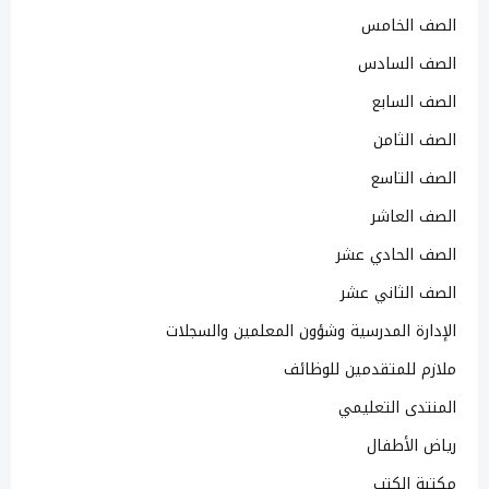
الصف الخامس
الصف السادس
الصف السابع
الصف الثامن
الصف التاسع
الصف العاشر
الصف الحادي عشر
الصف الثاني عشر
الإدارة المدرسية وشؤون المعلمين والسجلات
ملازم للمتقدمين للوظائف
المنتدى التعليمي
رياض الأطفال
مكتبة الكتب