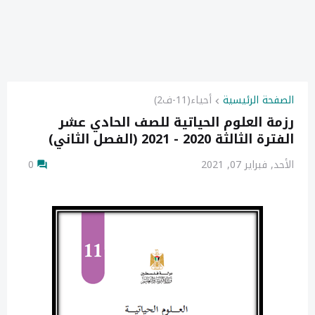
الصفحة الرئيسية
أحياء(11-ف2)
رزمة العلوم الحياتية للصف الحادي عشر
الفترة الثالثة 2020 - 2021 (الفصل الثاني)
الأحد, فبراير 07, 2021
0