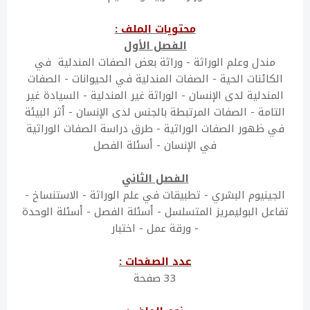
محتويات الملف :
الفصل الأول
مندل وعلم الوراثة - وراثة بعض الصفات المندلية في
الكائنات الحية - الصفات المندلية في الحيوانات - الصفات
المندلية لدى الإنسان - الوراثة غير المندلية - السيادة غير
التامة - الصفات المرتبطة بالجنس لدى الإنسان - أثر البيئة
في ظهور الصفات الوراثية - طرق دراسة الصفات الوراثية
في الإنسان - أسئلة الفصل
الفصل الثاني
الجينيوم البشري - تطبيقات في علم الوراثة - الاستنساخ -
تفاعل البوليمريز المتسلسل - أسئلة الفصل - أسئلة الوحدة
- ورقة عمل - اختبار
عدد الصفحات :
33 صفحة