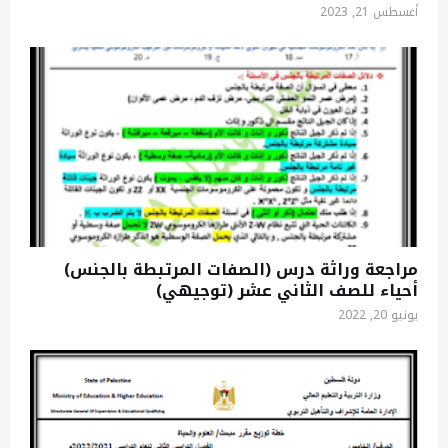
أغسطس 21, 2023
مراجعة وراثة درس (الصفات المرتبطة بالجنس)
أحياء للصف الثاني عشر (توجيهي)
يونيو 20, 2022