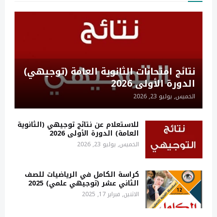
نتائج امتحانات الثانوية العامة (توجيهي)
الدورة الأولى 2026
الخميس, يوليو 23, 2026
للاستعلام عن نتائج توجيهي (الثانوية
العامة) الدورة الأولى 2026
الخميس, يوليو 23, 2026
كراسة الكامل في الرياضيات للصف
الثاني عشر (توجيهي علمي) 2025
الاثنين, فبراير 17, 2025