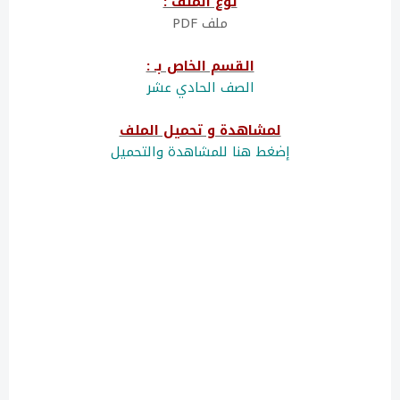
نوع الملف :
ملف PDF
القسم الخاص بـ :
الصف الحادي عشر
لمشاهدة و تحميل الملف
إضغط هنا للمشاهدة والتحميل