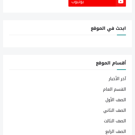
يوتيوب
ابحث في الموقع
أقسام الموقع
آخر الأخبار
القسم العام
الصف الأول
الصف الثاني
الصف الثالث
الصف الرابع