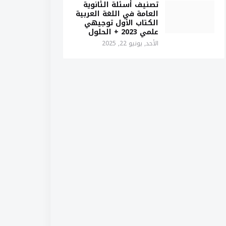
تصنيف أسئلة الثانوية
العامة في اللغة العربية
الكتاب الأول توجيهي
علمي 2023 + الحلول
الأحد, يونيو 22, 2025