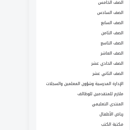
الصف الخامس
الصف السادس
الصف السابع
الصف الثامن
الصف التاسع
الصف العاشر
الصف الحادي عشر
الصف الثاني عشر
الإدارة المدرسية وشؤون المعلمين والسجلات
ملازم للمتقدمين للوظائف
المنتدى التعليمي
رياض الأطفال
مكتبة الكتب