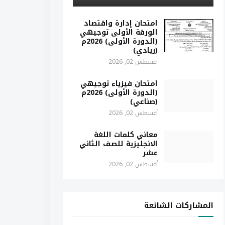
امتحان إدارة واقتصاد
الورقة الأولى توجيهي
(الدورة الأولى) 2026م
(ريادي)
أغسطس 02, 2026
امتحان فيزياء توجيهي
(الدورة الأولى) 2026م
(صناعي)
أغسطس 02, 2026
معاني كلمات اللغة
الانجليزية للصف الثاني
عشر
أغسطس 02, 2026
المشاركات الشائعة