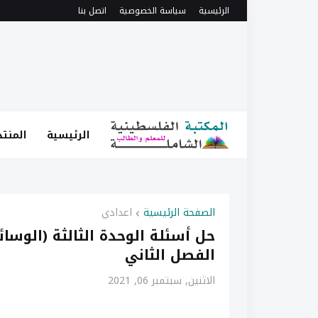
الرئيسية
سياسة الخصوصية
اتصل بنا
الرئيسية
المنتد
الصفحة الرئيسية
اعدادي
حل أسئلة الوحدة الثالثة (الوسا
الفصل الثاني
الاثنين, سبتمبر 06, 2021