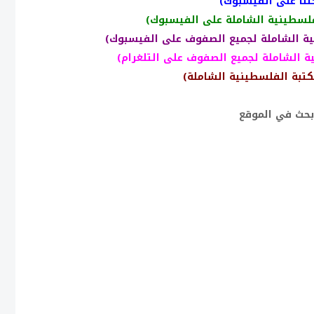
نا على الفيسبوك)
فلسطينية الشاملة على الفيسبوك)
ية الشاملة لجميع الصفوف على الفيسبوك)
ة الشاملة لجميع الصفوف على التلغرام)
كتبة الفلسطينية الشاملة)
بحث في الموقع