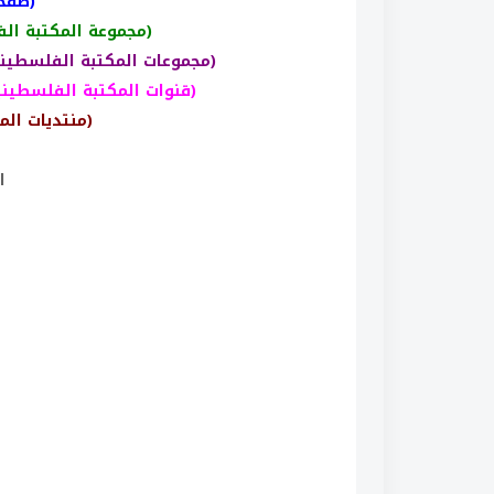
(صفحت
(مجموعة المكتبة ال
(مجموعات المكتبة الفلسطين
(قنوات المكتبة الفلسطيني
(منتديات الم
ا