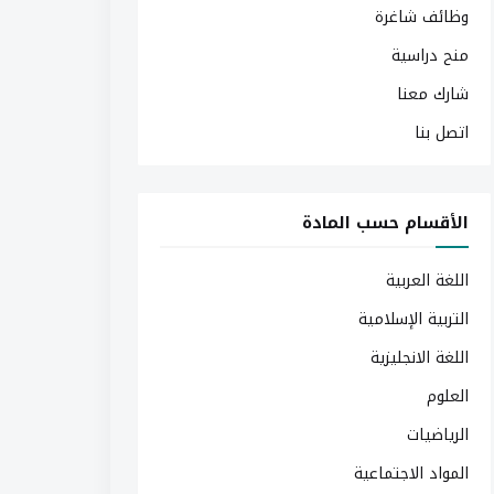
وظائف شاغرة
منح دراسية
شارك معنا
اتصل بنا
الأقسام حسب المادة
اللغة العربية
التربية الإسلامية
اللغة الانجليزية
العلوم
الرياضيات
المواد الاجتماعية