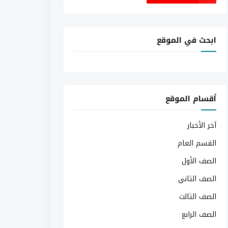
ابحث في الموقع
أقسام الموقع
آخر الأخبار
القسم العام
الصف الأول
الصف الثاني
الصف الثالث
الصف الرابع