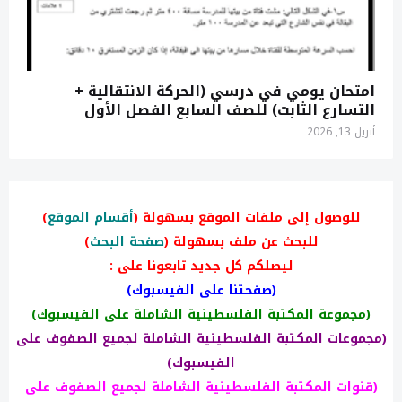
امتحان يومي في درسي (الحركة الانتقالية +
التسارع الثابت) للصف السابع الفصل الأول
أبريل 13, 2026
للوصول إلى ملفات الموقع بسهولة (
أقسام الموقع
)
للبحث عن ملف بسهولة (
صفحة البحث
)
ليصلكم كل جديد تابعونا على :
(صفحتنا على الفيسبوك)
(مجموعة المكتبة الفلسطينية الشاملة على الفيسبوك)
(مجموعات المكتبة الفلسطينية الشاملة لجميع الصفوف على
الفيسبوك)
(قنوات المكتبة الفلسطينية الشاملة لجميع الصفوف على