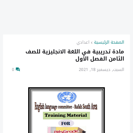
الصفحة الرئيسية
اعدادي
مادة تدريبية في اللغة الانجليزية للصف
الثامن الفصل الأول
السبت, ديسمبر 18, 2021
0