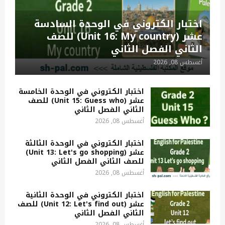
اختبار الكتروني في الوحدة السادسة
عشر (Unit 16: My country) للصف
الثاني الفصل الثاني
أغسطس 08, 2026
اختبار الكتروني في الوحدة الخامسة
عشر (Unit 15: Guess who) للصف
الثاني الفصل الثاني
أغسطس 08, 2026
اختبار الكتروني في الوحدة الثالثة
عشر (Unit 13: Let's go shopping)
للصف الثاني الفصل الثاني
أغسطس 08, 2026
اختبار الكتروني في الوحدة الثانية
عشر (Unit 12: Let's find out) للصف
الثاني الفصل الثاني
أغسطس 08, 2026