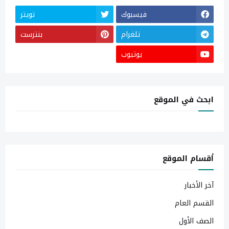
فيسبوك
تويتر
تلغرام
بنترست
يوتيوب
ابحث في الموقع
أقسام الموقع
آخر الأخبار
القسم العام
الصف الأول