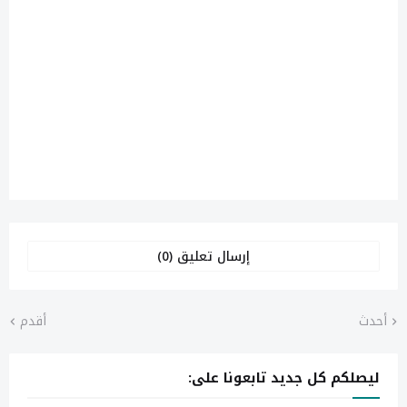
إرسال تعليق (0)
أحدث
أقدم
ليصلكم كل جديد تابعونا على: