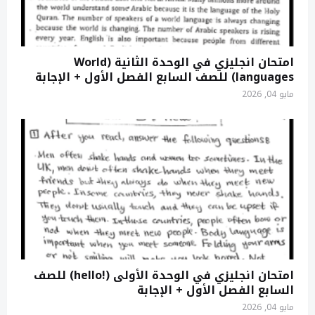
امتحان انجليزي في الوحدة الثانية (World
languages) للصف السابع الفصل الأول + الإجابة
مايو 04, 2026
امتحان انجليزي في الوحدة الأولى (!hello) للصف
السابع الفصل الأول + الإجابة
مايو 04, 2026