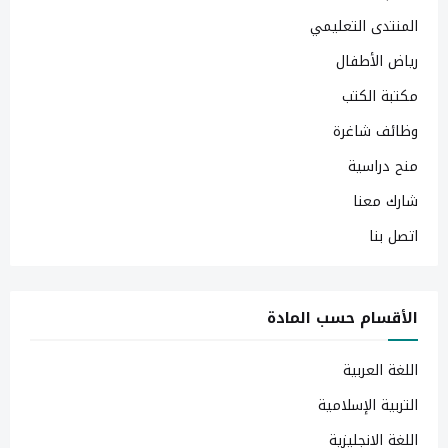
المنتدى التعليمي
رياض الأطفال
مكتبة الكتب
وظائف شاغرة
منح دراسية
شارك معنا
اتصل بنا
الأقسام حسب المادة
اللغة العربية
التربية الإسلامية
اللغة الانجليزية