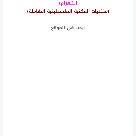
التلغرام)
(منتديات المكتبة الفلسطينية الشاملة)
ابحث في الموقع