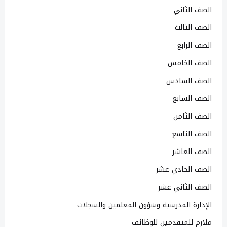
الصف الثاني
الصف الثالث
الصف الرابع
الصف الخامس
الصف السادس
الصف السابع
الصف الثامن
الصف التاسع
الصف العاشر
الصف الحادي عشر
الصف الثاني عشر
الإدارة المدرسية وشؤون المعلمين والسجلات
ملازم للمتقدمين للوظائف