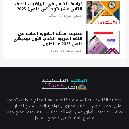
كراسة الكامل في الرياضيات للصف
الثاني عشر (توجيهي علمي) 2025
الاثنين, فبراير 17, 2025
تصنيف أسئلة الثانوية العامة في
اللغة العربية الكتاب الأول توجيهي
علمي 2023 + الحلول
الأحد, يونيو 22, 2025
المكتبة الفلسطينية الشاملة مكتبة مهمة للمعلم والطالب تحتوى
على تحضير دروس , تحليل محتوى , مواد إثرائية , نماذج اختبارات ,
بطاقات علاجية , أوراق عمل , وسائط وفلاشات تعليمية لجميع مواد
المنهاج الفلسطيني ولجميع المراحل.