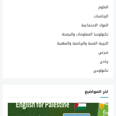
العلوم
الرياضيات
المواد الاجتماعية
تكنولوجيا المعلومات والبرمجة
التربية الفنية والرياضية والمهنية
شرعي
ريادي
تكنولوجي
اخر المواضيع