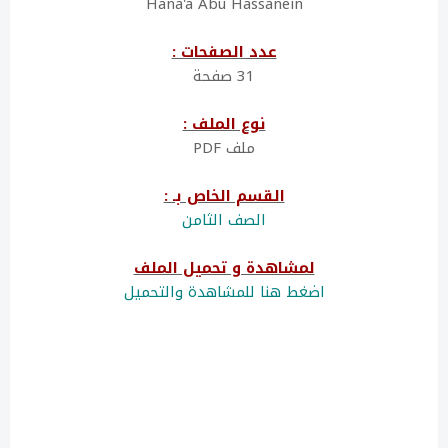
Hana'a Abu Hassanein
عدد الصفحات :
31 صفحة
نوع الملف :
ملف PDF
القسم الخاص بـ :
الصف الثامن
لمشاهدة و تحميل الملف
اضغط هنا للمشاهدة والتحميل