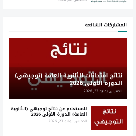
المشاركات الشائعة
نتائج امتحانات الثانوية العامة (توجيهي)
الدورة الأولى 2026
الخميس, يوليو 23, 2026
للاستعلام عن نتائج توجيهي (الثانوية
العامة) الدورة الأولى 2026
الخميس, يوليو 23, 2026