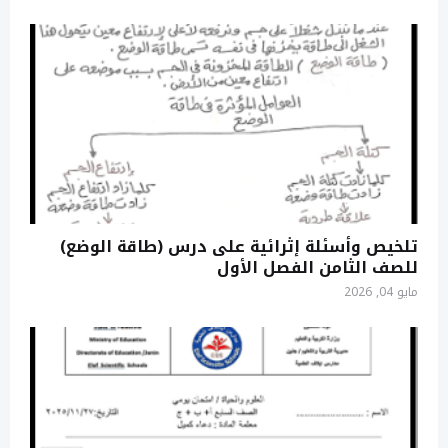
تلخيص وأسئلة إثرائية على درس (طاقة الوضع)
للصف الثامن الفصل الأول
مايو 04, 2026