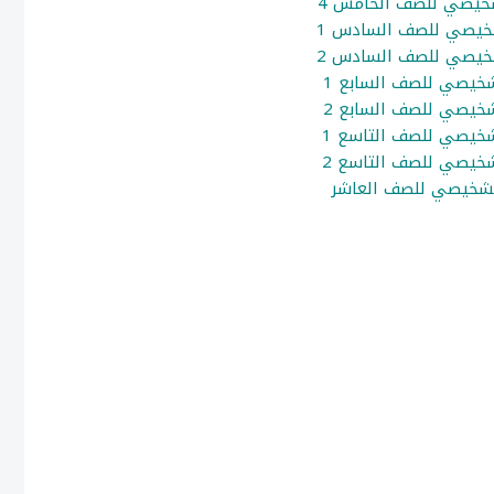
شخيصي للصف الخامس 4
شخيصي للصف السادس 1
شخيصي للصف السادس 2
شخيصي للصف السابع 1
شخيصي للصف السابع 2
شخيصي للصف التاسع 1
شخيصي للصف التاسع 2
 تشخيصي للصف العاشر