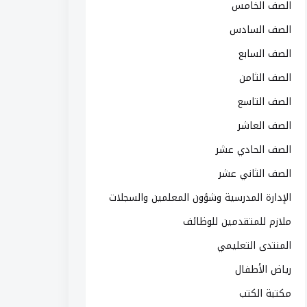
الصف الخامس
الصف السادس
الصف السابع
الصف الثامن
الصف التاسع
الصف العاشر
الصف الحادي عشر
الصف الثاني عشر
الإدارة المدرسية وشؤون المعلمين والسجلات
ملازم للمتقدمين للوظائف
المنتدى التعليمي
رياض الأطفال
مكتبة الكتب