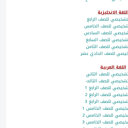
للغة الانجليزية
 تشخيصي للصف الرابع
تشخيصي للصف الخامس
تشخيصي للصف السادس
 تشخيصي للصف السابع
 تشخيصي للصف الثامن
شخيصي للصف الحادي عشر
اللغة العربية
 تشخيصي للصف الثاني
 تشخيصي للصف الثالث
تشخيصي للصف الرابع 1
تشخيصي للصف الرابع 2
تشخيصي للصف الرابع 3
شخيصي للصف الخامس 1
شخيصي للصف الخامس 2
شخيصي للصف الخامس 3