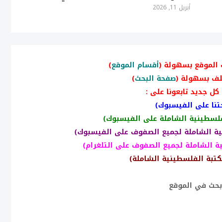
أبريل 11, 2026
 الموقع بسهولة (
أقسام الموقع
)
لف بسهولة (
صفحة البحث
)
كل جديد تابعونا على :
نا على الفيسبوك)
فلسطينية الشاملة على الفيسبوك)
ية الشاملة لجميع الصفوف على الفيسبوك)
ة الشاملة لجميع الصفوف على التلغرام)
كتبة الفلسطينية الشاملة)
بحث في الموقع