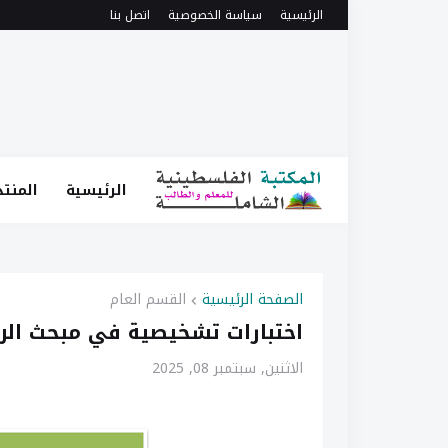
الرئيسية
سياسة الخصوصية
اتصل بنا
الرئيسية
المنتد
الصفحة الرئيسية
القسم العام
اختبارات تشخيصية في مبحث الرياض
الاثنين, سبتمبر 08, 2025