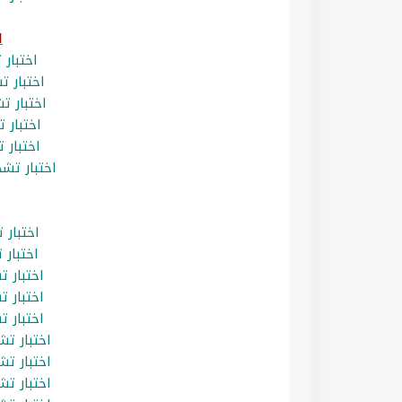
ا
اختبار
اختبار 
اختبار 
اختبار
اختبار
اختبار ت
اختبار
اختبار
اختبار 
اختبار 
اختبار 
اختبار ت
اختبار ت
اختبار ت