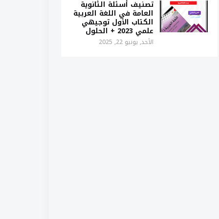
تصنيف أسئلة الثانوية
العامة في اللغة العربية
الكتاب الأول توجيهي
علمي 2023 + الحلول
الأحد, يونيو 22, 2025