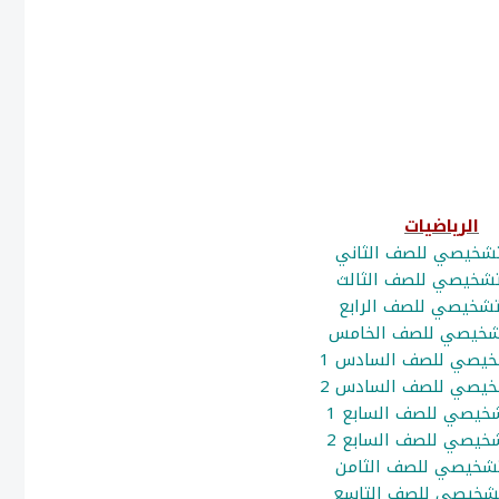
الرياضيات
 تشخيصي للصف الثاني
 تشخيصي للصف الثالث
 تشخيصي للصف الرابع
تشخيصي للصف الخامس
شخيصي للصف السادس 1
شخيصي للصف السادس 2
شخيصي للصف السابع 1
شخيصي للصف السابع 2
 تشخيصي للصف الثامن
 تشخيصي للصف التاسع