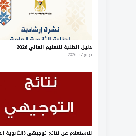
دليل الطلبة للتعليم العالي 2026
يوليو 27, 2026
للاستعلام عن نتائج توجيهي (الثانوية الع