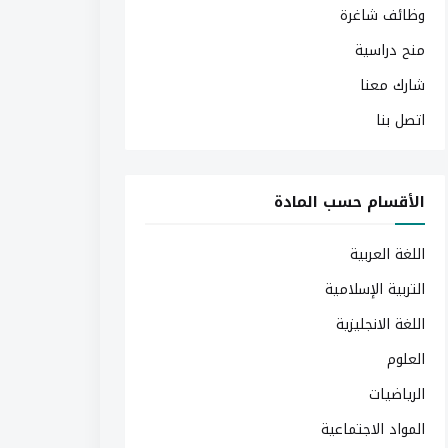
وظائف شاغرة
منح دراسية
شارك معنا
اتصل بنا
الأقسام حسب المادة
اللغة العربية
التربية الإسلامية
اللغة الانجليزية
العلوم
الرياضيات
المواد الاجتماعية