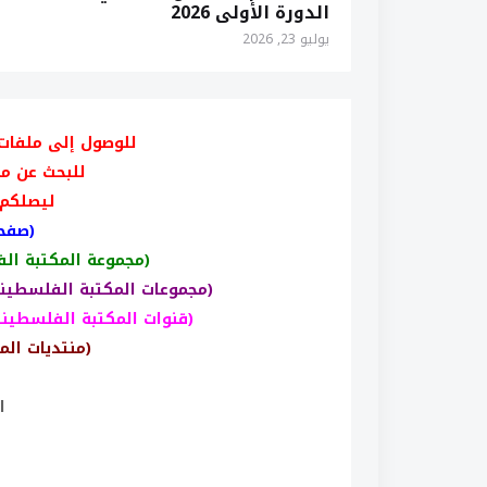
الدورة الأولى 2026
يوليو 23, 2026
للوصول إلى ملفات
للبحث عن م
ليصلكم 
(صفحت
(مجموعة المكتبة ال
(مجموعات المكتبة الفلسطين
(قنوات المكتبة الفلسطيني
(منتديات الم
ا