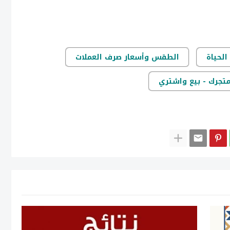
الحياة
الطقس وأسعار صرف العملات
متجرك - بيع واشتري