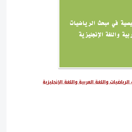
رياضيات واللغة العربية واللغة الإنجليزية