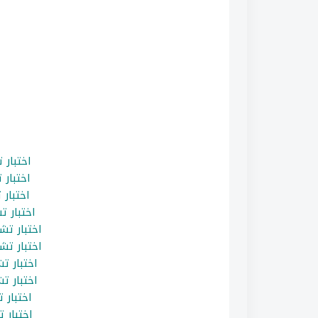
اختبار
اختبار
اختبار
اختبار 
اختبار ت
اختبار ت
اختبار ت
اختبار ت
اختبار
اختبار