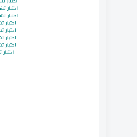
اختبار ت
اختبار ت
اختبار ت
اختبار ت
اختبار ت
اختبار ت
اختبار ت
اختبار