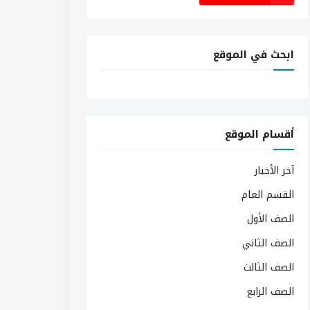
ابحث في الموقع
أقسام الموقع
آخر الأخبار
القسم العام
الصف الأول
الصف الثاني
الصف الثالث
الصف الرابع