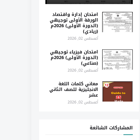
امتحان إدارة واقتصاد
الورقة الأولى توجيهي
(الدورة الأولى) 2026م
(ريادي)
أغسطس 02, 2026
امتحان فيزياء توجيهي
(الدورة الأولى) 2026م
(صناعي)
أغسطس 02, 2026
معاني كلمات اللغة
الانجليزية للصف الثاني
عشر
أغسطس 02, 2026
المشاركات الشائعة