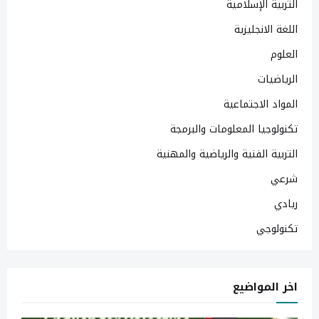
التربية الإسلامية
اللغة الانجليزية
العلوم
الرياضيات
المواد الاجتماعية
تكنولوجيا المعلومات والبرمجة
التربية الفنية والرياضية والمهنية
شرعي
ريادي
تكنولوجي
اخر المواضيع