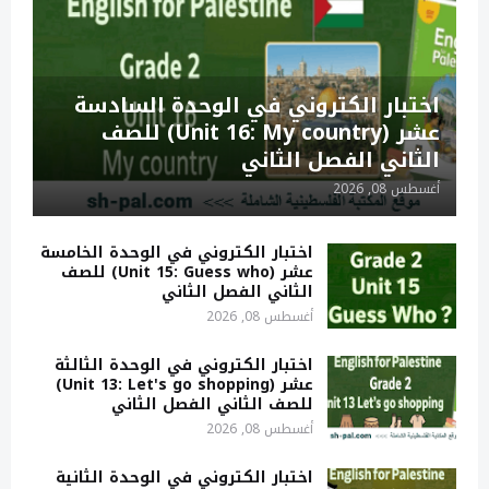
اختبار الكتروني في الوحدة السادسة
عشر (Unit 16: My country) للصف
الثاني الفصل الثاني
أغسطس 08, 2026
اختبار الكتروني في الوحدة الخامسة
عشر (Unit 15: Guess who) للصف
الثاني الفصل الثاني
أغسطس 08, 2026
اختبار الكتروني في الوحدة الثالثة
عشر (Unit 13: Let's go shopping)
للصف الثاني الفصل الثاني
أغسطس 08, 2026
اختبار الكتروني في الوحدة الثانية