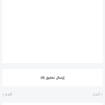
إرسال تعليق (0)
أحدث
أقدم