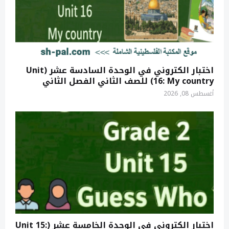
اختبار الكتروني في الوحدة السادسة عشر (Unit
16: My country) للصف الثاني الفصل الثاني
أغسطس 08, 2026
اختبار الكتروني في الوحدة الخامسة عشر (Unit 15: