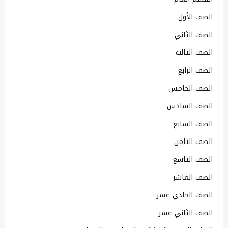
الصف الأول
الصف الثاني
الصف الثالث
الصف الرابع
الصف الخامس
الصف السادس
الصف السابع
الصف الثامن
الصف التاسع
الصف العاشر
الصف الحادي عشر
الصف الثاني عشر