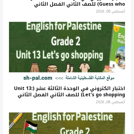
Guess who) للصف الثاني الفصل الثاني
أغسطس 08, 2026
اختبار الكتروني في الوحدة الثالثة عشر (Unit 13:
Let's go shopping) للصف الثاني الفصل الثاني
أغسطس 08, 2026