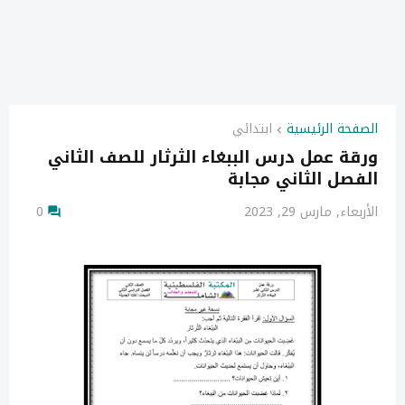
الصفحة الرئيسية
ابتدائي
ورقة عمل درس الببغاء الثرثار للصف الثاني
الفصل الثاني مجابة
الأربعاء, مارس 29, 2023
0