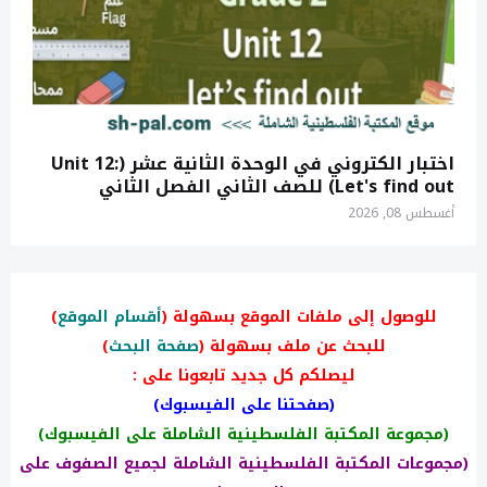
اختبار الكتروني في الوحدة الثانية عشر (Unit 12:
Let's find out) للصف الثاني الفصل الثاني
أغسطس 08, 2026
للوصول إلى ملفات الموقع بسهولة (
أقسام الموقع
)
للبحث عن ملف بسهولة (
صفحة البحث
)
ليصلكم كل جديد تابعونا على :
(صفحتنا على الفيسبوك)
(مجموعة المكتبة الفلسطينية الشاملة على الفيسبوك)
(مجموعات المكتبة الفلسطينية الشاملة لجميع الصفوف على