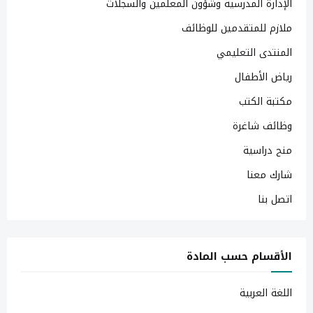
الإدارة المدرسية وشؤون المعلمين والسجلات
ملازم للمتقدمين للوظائف
المنتدى التعليمي
رياض الأطفال
مكتبة الكتب
وظائف شاغرة
منح دراسية
شارك معنا
اتصل بنا
الأقسام حسب المادة
اللغة العربية