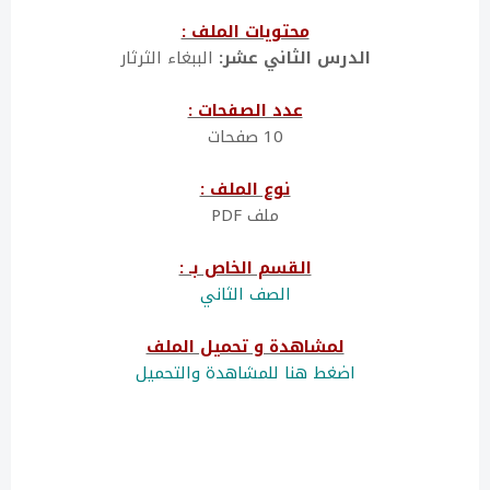
محتويات الملف :
الدرس الثاني عشر:
الببغاء الثرثار
عدد الصفحات :
10 صفحات
نوع الملف :
ملف PDF
القسم الخاص بـ :
الصف الثاني
لمشاهدة و تحميل الملف
اضغط هنا للمشاهدة والتحميل