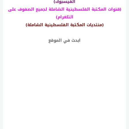
الفيسبوك)
(قنوات المكتبة الفلسطينية الشاملة لجميع الصفوف على
التلغرام)
(منتديات المكتبة الفلسطينية الشاملة)
ابحث في الموقع