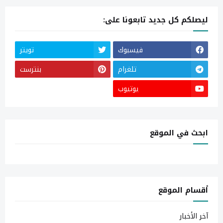
ليصلكم كل جديد تابعونا على:
فيسبوك
تويتر
تلغرام
بنترست
يوتيوب
ابحث في الموقع
أقسام الموقع
آخر الأخبار