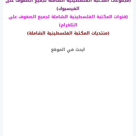
(مجموعات المكتبة الفلسطينية الشاملة لجميع الصفوف على
الفيسبوك)
(قنوات المكتبة الفلسطينية الشاملة لجميع الصفوف على
التلغرام)
(منتديات المكتبة الفلسطينية الشاملة)
ابحث في الموقع