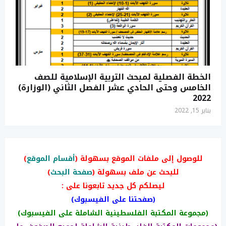
الخطة الفصلية لمبحث التربية الإسلامية للصف
الخامس وحتى الحادي عشر الفصل الثاني (الوزارة)
2022
يناير 15, 2022
للوصول إلى ملفات الموقع بسهولة (
أقسام الموقع
)
للبحث عن ملف بسهولة (
صفحة البحث
)
ليصلكم كل جديد تابعونا على :
(صفحتنا على الفيسبوك)
(مجموعة المكتبة الفلسطينية الشاملة على الفيسبوك)