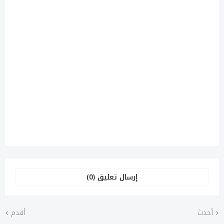
إرسال تعليق (0)
أحدث
أقدم