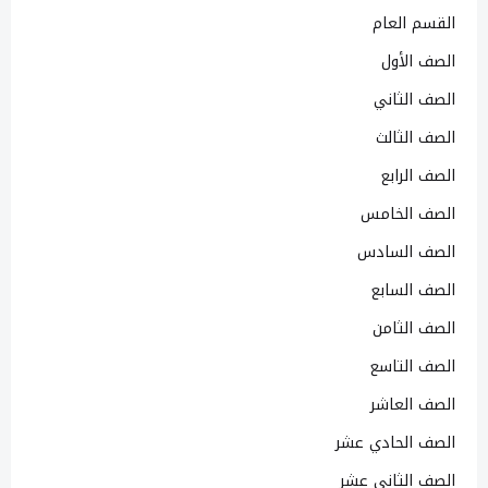
القسم العام
الصف الأول
الصف الثاني
الصف الثالث
الصف الرابع
الصف الخامس
الصف السادس
الصف السابع
الصف الثامن
الصف التاسع
الصف العاشر
الصف الحادي عشر
الصف الثاني عشر