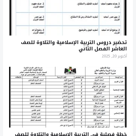
تحضير دروس التربية الإسلامية والتلاوة للصف
العاشر الفصل الثاني
أكتوبر 20, 2025
خطة فصلية في التربية الإسلامية والتلاوة للصف