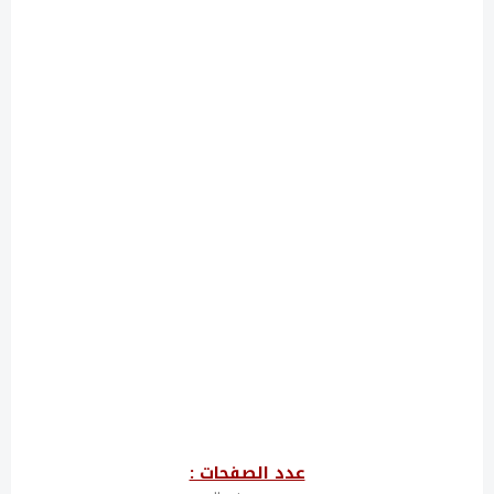
عدد الصفحات :