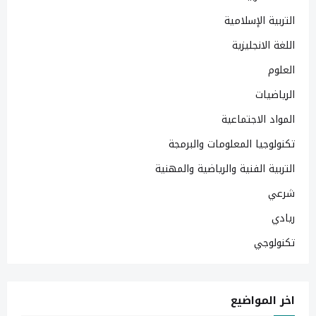
التربية الإسلامية
اللغة الانجليزية
العلوم
الرياضيات
المواد الاجتماعية
تكنولوجيا المعلومات والبرمجة
التربية الفنية والرياضية والمهنية
شرعي
ريادي
تكنولوجي
اخر المواضيع