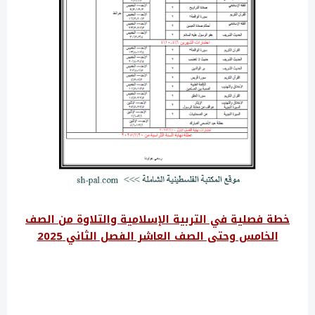
خطة فصلية في التربية الإسلامية والتلاوة من الصف
الخامس وحتى الصف العاشر الفصل الثاني 2025