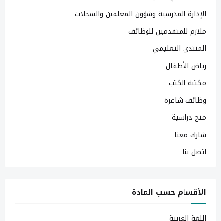
الإدارة المدرسية وشؤون المعلمين والسجلات
ملازم للمتقدمين للوظائف
المنتدى التعليمي
رياض الأطفال
مكتبة الكتب
وظائف شاغرة
منح دراسية
شارك معنا
اتصل بنا
الأقسام حسب المادة
اللغة العربية