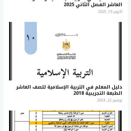
العاشر الفصل الثاني 2025
أكتوبر 19, 2025
دليل المعلم في التربية الإسلامية للصف العاشر
الطبعة التجريبية 2018
نوفمبر 22, 2024