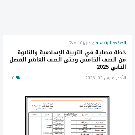
الصفحة الرئيسية
دين(10-ف2)
خطة فصلية في التربية الإسلامية والتلاوة
من الصف الخامس وحتى الصف العاشر الفصل
الثاني 2025
الأحد, مارس 02, 2025
0