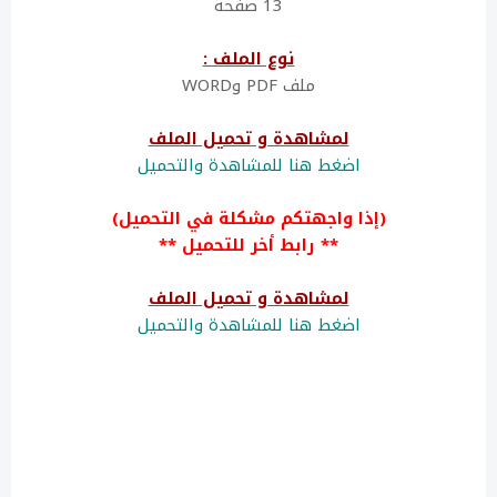
13 صفحة
نوع الملف :
ملف PDF وWORD
لمشاهدة و تحميل الملف
اضغط هنا للمشاهدة والتحميل
(إذا واجهتكم مشكلة في التحميل)
** رابط أخر للتحميل **
لمشاهدة و تحميل الملف
اضغط هنا للمشاهدة والتحميل