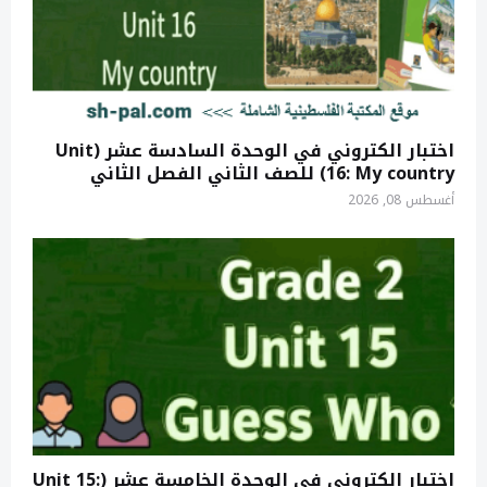
اختبار الكتروني في الوحدة السادسة عشر (Unit
16: My country) للصف الثاني الفصل الثاني
أغسطس 08, 2026
اختبار الكتروني في الوحدة الخامسة عشر (Unit 15: