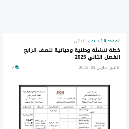
الصفحة الرئيسية
ابتدائي
خطة تنشئة وطنية وحياتية للصف الرابع
الفصل الثاني 2025
الاثنين, مارس 03, 2025
0