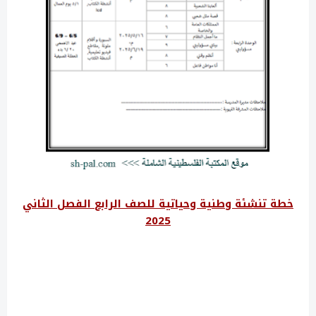
خطة تنشئة وطنية وحياتية للصف الرابع الفصل الثاني
2025