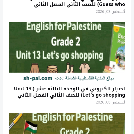
Guess who) للصف الثاني الفصل الثاني
أغسطس 08, 2026
اختبار الكتروني في الوحدة الثالثة عشر (Unit 13:
Let's go shopping) للصف الثاني الفصل الثاني
أغسطس 08, 2026