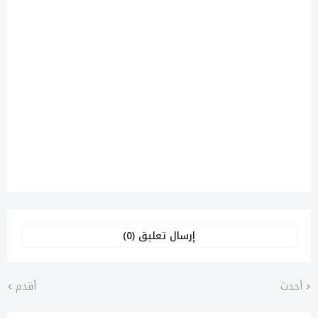
إرسال تعليق (0)
أحدث
أقدم