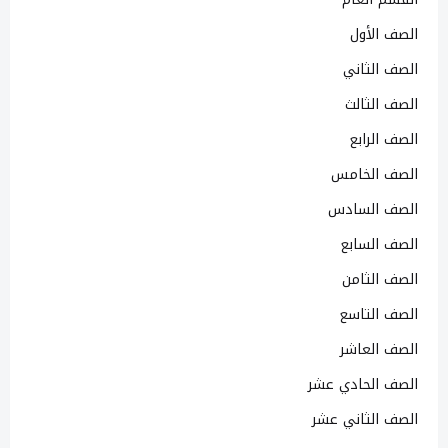
الصف الأول
الصف الثاني
الصف الثالث
الصف الرابع
الصف الخامس
الصف السادس
الصف السابع
الصف الثامن
الصف التاسع
الصف العاشر
الصف الحادي عشر
الصف الثاني عشر