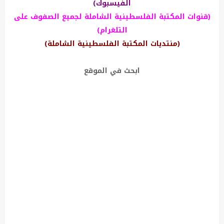
الفيسبوك)
(قنوات المكتبة الفلسطينية الشاملة لجميع الصفوف على
التلغرام)
(منتديات المكتبة الفلسطينية الشاملة)
ابحث في الموقع