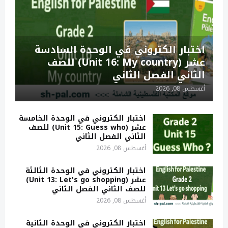
اختبار الكتروني في الوحدة السادسة
عشر (Unit 16: My country) للصف
الثاني الفصل الثاني
أغسطس 08, 2026
اختبار الكتروني في الوحدة الخامسة
عشر (Unit 15: Guess who) للصف
الثاني الفصل الثاني
أغسطس 08, 2026
اختبار الكتروني في الوحدة الثالثة
عشر (Unit 13: Let's go shopping)
للصف الثاني الفصل الثاني
أغسطس 08, 2026
اختبار الكتروني في الوحدة الثانية