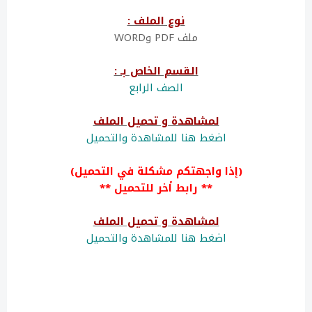
نوع الملف :
ملف PDF وWORD
القسم الخاص بـ :
الصف الرابع
لمشاهدة و تحميل الملف
اضغط هنا للمشاهدة والتحميل
(إذا واجهتكم مشكلة في التحميل)
** رابط أخر للتحميل **
لمشاهدة و تحميل الملف
اضغط هنا للمشاهدة والتحميل