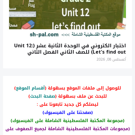
اختبار الكتروني في الوحدة الثانية عشر (Unit 12:
Let's find out) للصف الثاني الفصل الثاني
أغسطس 08, 2026
للوصول إلى ملفات الموقع بسهولة (
أقسام الموقع
)
للبحث عن ملف بسهولة (
صفحة البحث
)
ليصلكم كل جديد تابعونا على :
(صفحتنا على الفيسبوك)
(مجموعة المكتبة الفلسطينية الشاملة على الفيسبوك)
(مجموعات المكتبة الفلسطينية الشاملة لجميع الصفوف على