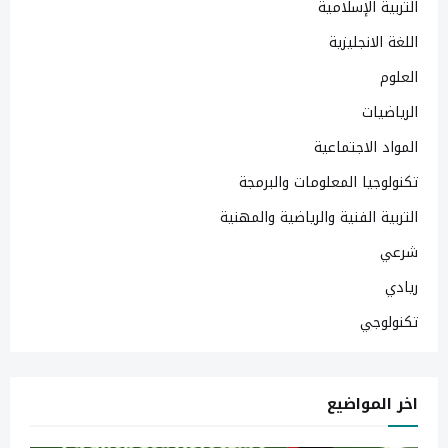
التربية الإسلامية
اللغة الانجليزية
العلوم
الرياضيات
المواد الاجتماعية
تكنولوجيا المعلومات والبرمجة
التربية الفنية والرياضية والمهنية
شرعي
ريادي
تكنولوجي
اخر المواضيع