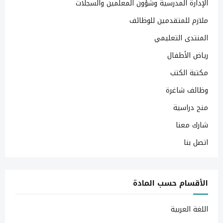
الإدارة المدرسية وشؤون المعلمين والسجلات
ملازم للمتقدمين للوظائف
المنتدى التعليمي
رياض الأطفال
مكتبة الكتب
وظائف شاغرة
منح دراسية
شارك معنا
اتصل بنا
الأقسام حسب المادة
اللغة العربية