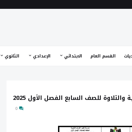
يات
القسم العام
الابتدائي
الإعدادي
الثانوي
التلاوة للصف السابع الفصل الأول 2025
0