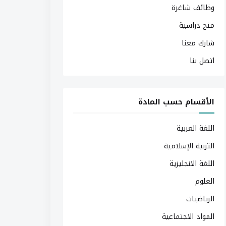
وظائف شاغرة
منح دراسية
شارك معنا
اتصل بنا
الأقسام حسب المادة
اللغة العربية
التربية الإسلامية
اللغة الانجليزية
العلوم
الرياضيات
المواد الاجتماعية