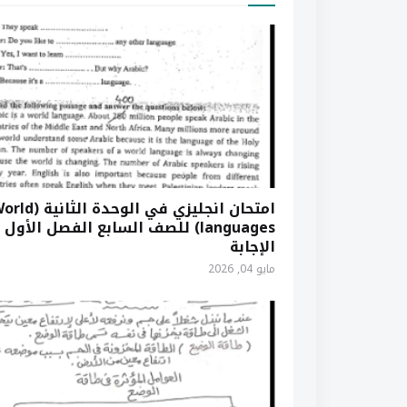
امتحان انجليزي في الوحدة الثاني
languages) للصف السابع الفصل الأول 
الإجابة
مايو 04, 2026