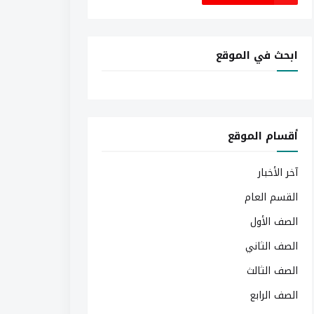
ابحث في الموقع
أقسام الموقع
آخر الأخبار
القسم العام
الصف الأول
الصف الثاني
الصف الثالث
الصف الرابع