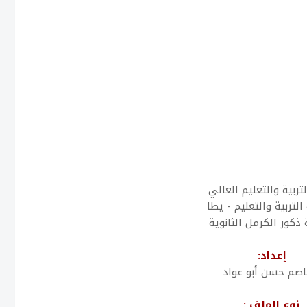
لتربية والتعليم العالي
التربية والتعليم - يطا
ذكور الكرمل الثانوية
إعداد:
عاصم حسن أبو عواد
نوع الملف :