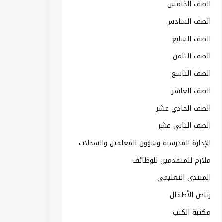
الصف الخامس
الصف السادس
الصف السابع
الصف الثامن
الصف التاسع
الصف العاشر
الصف الحادي عشر
الصف الثاني عشر
الإدارة المدرسية وشؤون المعلمين والسجلات
ملازم للمتقدمين للوظائف
المنتدى التعليمي
رياض الأطفال
مكتبة الكتب