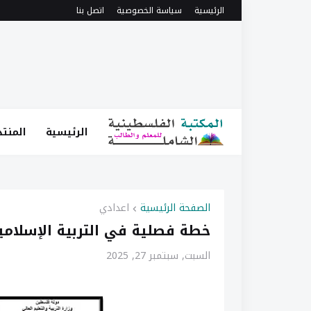
الرئيسية
سياسة الخصوصية
اتصل بنا
الرئيسية
المنتد
الصفحة الرئيسية
اعدادي
خطة فصلية في التربية الإسلامية و
السبت, سبتمبر 27, 2025