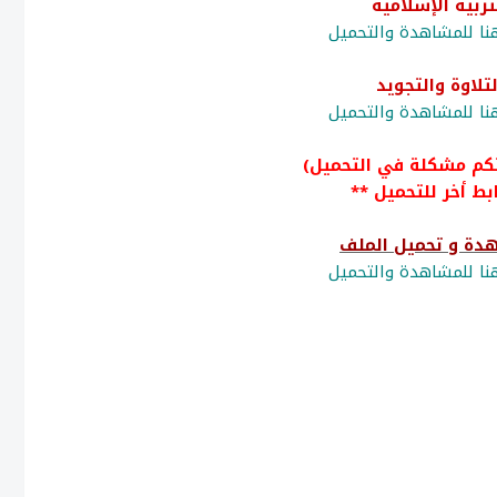
تربية الإسلامية
ا للمشاهدة والتحميل
لتلاوة والتجويد
ا للمشاهدة والتحميل
تكم مشكلة في التحميل)
بط أخر للتحميل **
دة و تحميل الملف
ا للمشاهدة والتحميل