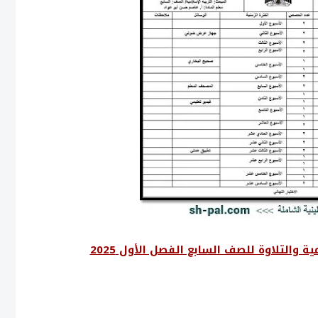
 والتلاوة للصف السابع الفصل الأول 2025