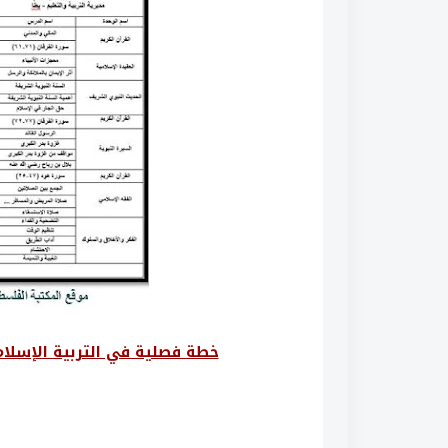
خطة فصلية في التربية الإسلامية