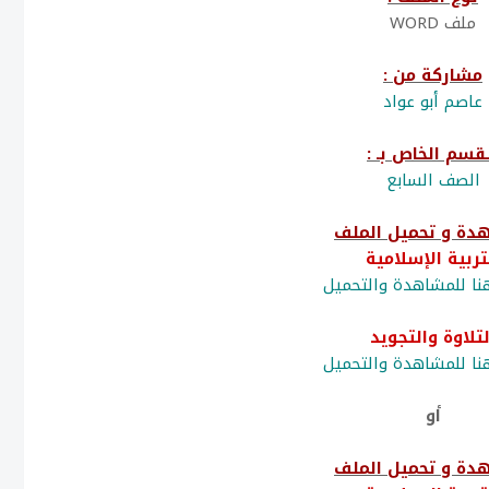
ملف WORD
مشاركة من :
عاصم أبو عواد
قسم الخاص بـ :
الصف السابع
دة و تحميل الملف
تربية الإسلامية
ا للمشاهدة والتحميل
لتلاوة والتجويد
ا للمشاهدة والتحميل
أو
دة و تحميل الملف