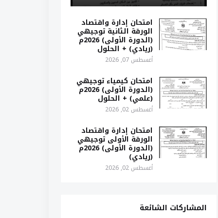
امتحان إدارة واقتصاد
الورقة الثانية توجيهي
(الدورة الأولى) 2026م
(ريادي) + الحلول
أغسطس 07, 2026
امتحان كيمياء توجيهي
(الدورة الأولى) 2026م
(علمي) + الحلول
أغسطس 02, 2026
امتحان إدارة واقتصاد
الورقة الأولى توجيهي
(الدورة الأولى) 2026م
(ريادي)
أغسطس 02, 2026
المشاركات الشائعة