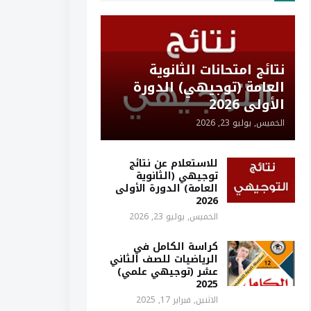
نتائج امتحانات الثانوية
العامة (توجيهي) الدورة
الأولى 2026
الخميس, يوليو 23, 2026
للاستعلام عن نتائج
توجيهي (الثانوية
العامة) الدورة الأولى
2026
الخميس, يوليو 23, 2026
كراسة الكامل في
الرياضيات للصف الثاني
عشر (توجيهي علمي)
2025
الاثنين, فبراير 17, 2025