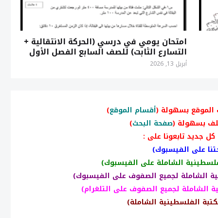
امتحان يومي في درسي (الحركة الانتقالية +
التسارع الثابت) للصف السابع الفصل الأول
أبريل 13, 2026
 الموقع بسهولة (
أقسام الموقع
)
لف بسهولة (
صفحة البحث
)
كل جديد تابعونا على :
نا على الفيسبوك)
فلسطينية الشاملة على الفيسبوك)
ية الشاملة لجميع الصفوف على الفيسبوك)
ة الشاملة لجميع الصفوف على التلغرام)
كتبة الفلسطينية الشاملة)