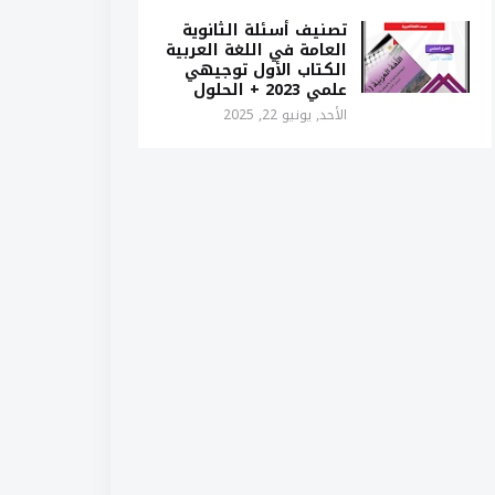
تصنيف أسئلة الثانوية
العامة في اللغة العربية
الكتاب الأول توجيهي
علمي 2023 + الحلول
الأحد, يونيو 22, 2025