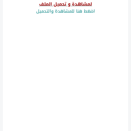
لمشاهدة و تحميل الملف
اضغط هنا للمشاهدة والتحميل