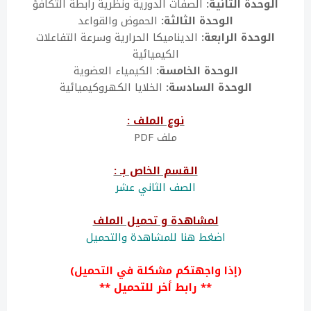
الوحدة الثانية:
الصفات الدورية ونظرية رابطة التكافؤ
الوحدة الثالثة:
الحموض والقواعد
الوحدة الرابعة:
الديناميكا الحرارية وسرعة التفاعلات
الكيميائية
الوحدة الخامسة:
الكيمياء العضوية
الوحدة السادسة:
الخلايا الكهروكيميائية
نوع الملف :
ملف PDF
القسم الخاص بـ :
الصف الثاني عشر
لمشاهدة و تحميل الملف
اضغط هنا للمشاهدة والتحميل
(إذا واجهتكم مشكلة في التحميل)
** رابط أخر للتحميل **