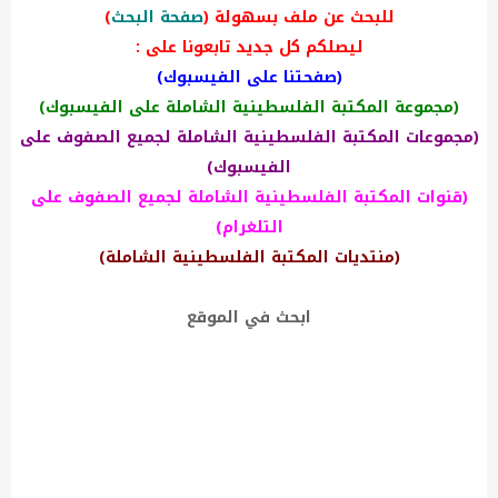
للبحث عن ملف بسهولة (
صفحة البحث
)
ليصلكم كل جديد تابعونا على :
(صفحتنا على الفيسبوك)
(مجموعة المكتبة الفلسطينية الشاملة على الفيسبوك)
(مجموعات المكتبة الفلسطينية الشاملة لجميع الصفوف على
الفيسبوك)
(قنوات المكتبة الفلسطينية الشاملة لجميع الصفوف على
التلغرام)
(منتديات المكتبة الفلسطينية الشاملة)
ابحث في الموقع