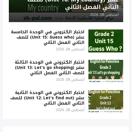
الثاني الفصل الثاني
أغسطس 08, 2026
اختبار الكتروني في الوحدة الخامسة
عشر (Unit 15: Guess who) للصف
الثاني الفصل الثاني
أغسطس 08, 2026
اختبار الكتروني في الوحدة الثالثة
عشر (Unit 13: Let's go shopping)
للصف الثاني الفصل الثاني
أغسطس 08, 2026
اختبار الكتروني في الوحدة الثانية
عشر (Unit 12: Let's find out) للصف
الثاني الفصل الثاني
أغسطس 08, 2026