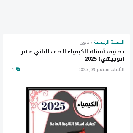
الصفحة الرئيسية
ثانوي
تصنيف أسئلة الكيمياء للصف الثاني عشر
(توجيهي) 2025
الثلاثاء, سبتمبر 09, 2025
1