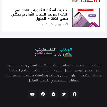
تصنيف أسئلة الثانوية العامة في
اللغة العربية الكتاب الأول توجيهي
علمي 2023 + الحلول
الأحد, يونيو 22, 2025
المكتبة الفلسطينية الشاملة مكتبة مهمة للمعلم والطالب تحتوى
على تحضير دروس , تحليل محتوى , مواد إثرائية , نماذج اختبارات ,
بطاقات علاجية , أوراق عمل , وسائط وفلاشات تعليمية لجميع مواد
المنهاج الفلسطيني ولجميع المراحل.