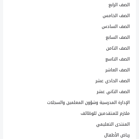
الصف الرابع
الصف الخامس
الصف السادس
الصف السابع
الصف الثامن
الصف التاسع
الصف العاشر
الصف الحادي عشر
الصف الثاني عشر
الإدارة المدرسية وشؤون المعلمين والسجلات
ملازم للمتقدمين للوظائف
المنتدى التعليمي
رياض الأطفال