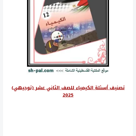
تصنيف أسئلة الكيمياء للصف الثاني عشر (توجيهي)
2025