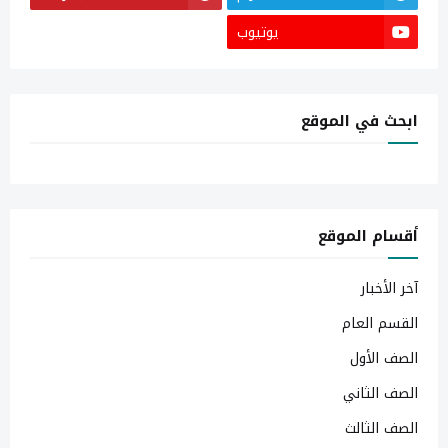
يوتيوب
ابحث في الموقع
أقسام الموقع
آخر الأخبار
القسم العام
الصف الأول
الصف الثاني
الصف الثالث