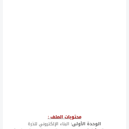
محتويات الملف :
الوحدة الأولى:
البناء الإلكتروني للذرة