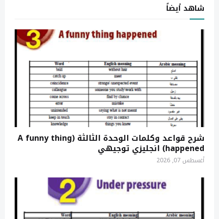
شاهد أيضاً
شرح قواعد وكلمات الوحدة الثالثة (A funny thing
happened) انجليزي توجيهي
أغسطس 07, 2026