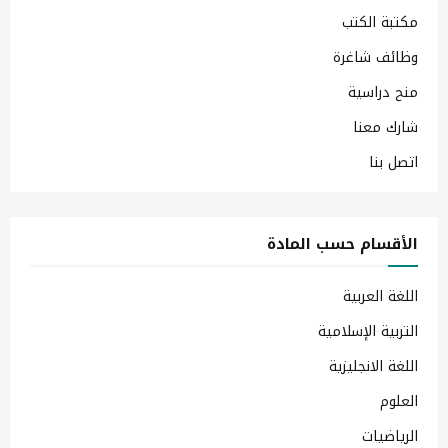
مكتبة الكتب
وظائف شاغرة
منح دراسية
شارك معنا
اتصل بنا
الأقسام حسب المادة
اللغة العربية
التربية الإسلامية
اللغة الانجليزية
العلوم
الرياضيات