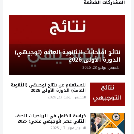
المشاركات الشائعة
نتائج امتحانات الثانوية العامة (توجيهي)
الدورة الأولى 2026
الخميس, يوليو 23, 2026
للاستعلام عن نتائج توجيهي (الثانوية
العامة) الدورة الأولى 2026
الخميس, يوليو 23, 2026
كراسة الكامل في الرياضيات للصف
الثاني عشر (توجيهي علمي) 2025
الاثنين, فبراير 17, 2025