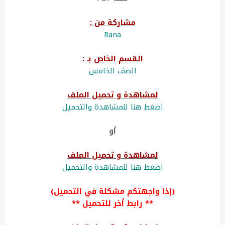
مشاركة من :
Rana
القسم الخاص بـ :
الصف الخامس
لمشاهدة و تحميل الملف
اضغط هنا للمشاهدة والتحميل
أو
لمشاهدة و تحميل الملف
اضغط هنا للمشاهدة والتحميل
(إذا واجهتكم مشكلة في التحميل)
** رابط أخر للتحميل **