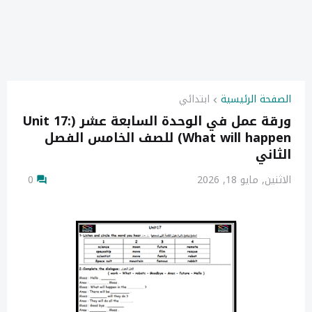
الصفحة الرئيسية
ابتدائي
ورقة عمل في الوحدة السابعة عشر (Unit 17:
What will happen) للصف الخامس الفصل
الثاني
الاثنين, مايو 18, 2026
0