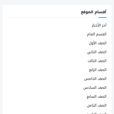
أقسام الموقع
آخر الأخبار
القسم العام
الصف الأول
الصف الثاني
الصف الثالث
الصف الرابع
الصف الخامس
الصف السادس
الصف السابع
الصف الثامن