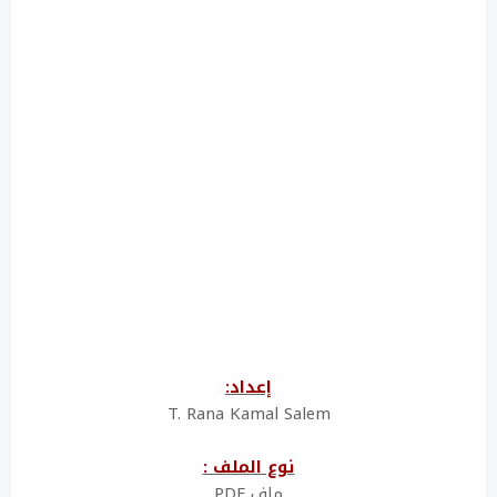
إعداد:
T. Rana Kamal Salem
نوع الملف :
ملف PDF