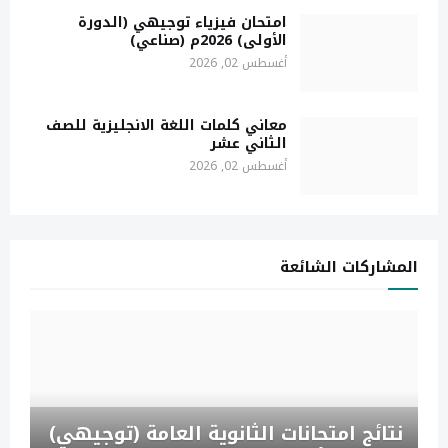
امتحان فيزياء توجيهي (الدورة
الأولى) 2026م (صناعي)
أغسطس 02, 2026
معاني كلمات اللغة الانجليزية للصف
الثاني عشر
أغسطس 02, 2026
المشاركات الشائعة
نتائج امتحانات الثانوية العامة (توجيهي)