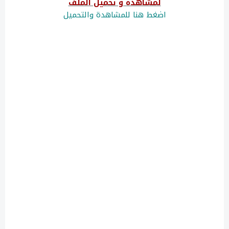
لمشاهدة و تحميل الملف
اضغط هنا للمشاهدة والتحميل