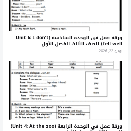
ورقة عمل في الوحدة السادسة (Unit 6: I don't
fell well) للصف الثالث الفصل الأول
يونيو 22, 2026
ورقة عمل في الوحدة الرابعة (Unit 4: At the zoo)