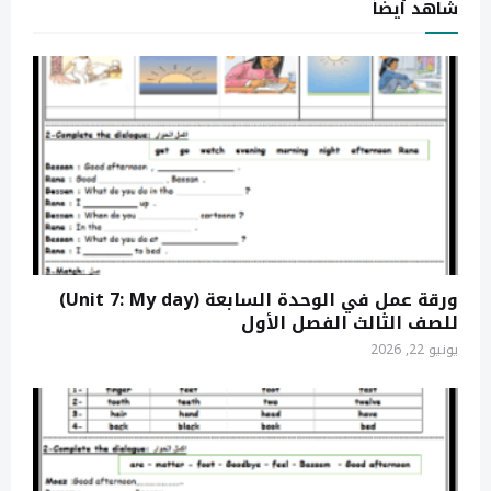
شاهد أيضاً
ورقة عمل في الوحدة السابعة (Unit 7: My day)
للصف الثالث الفصل الأول
يونيو 22, 2026