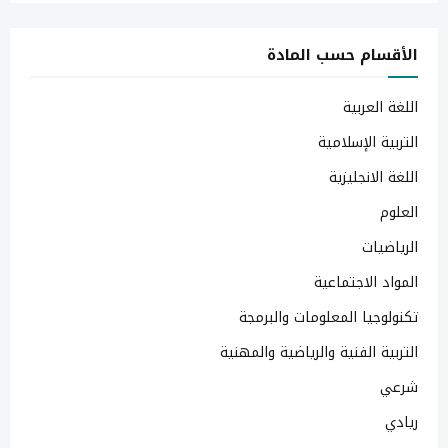
الأقسام حسب المادة
اللغة العربية
التربية الإسلامية
اللغة الانجليزية
العلوم
الرياضيات
المواد الاجتماعية
تكنولوجيا المعلومات والبرمجة
التربية الفنية والرياضية والمهنية
شرعي
ريادي