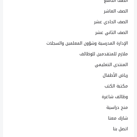
الصف التاسع
الصف العاشر
الصف الحادي عشر
الصف الثاني عشر
الإدارة المدرسية وشؤون المعلمين والسجلات
ملازم للمتقدمين للوظائف
المنتدى التعليمي
رياض الأطفال
مكتبة الكتب
وظائف شاغرة
منح دراسية
شارك معنا
اتصل بنا