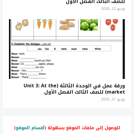
للصف الثالث الفصل الأول
يونيو 22, 2026
ورقة عمل في الوحدة الثالثة (Unit 3: At the
market) للصف الثالث الفصل الأول
يونيو 21, 2026
للوصول إلى ملفات الموقع بسهولة (
أقسام الموقع
)