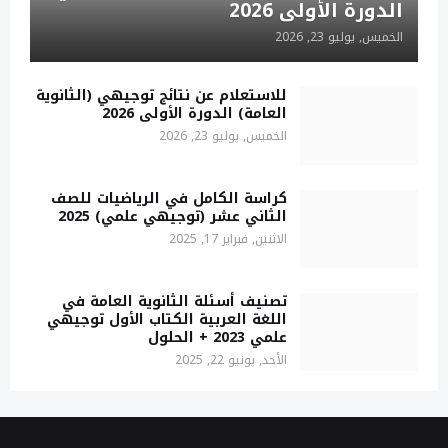
الدورة الأولى 2026
الخميس, يوليو 23, 2026
للاستعلام عن نتائج توجيهي (الثانوية
العامة) الدورة الأولى 2026
الخميس, يوليو 23, 2026
كراسة الكامل في الرياضيات للصف
الثاني عشر (توجيهي علمي) 2025
الاثنين, فبراير 17, 2025
تصنيف أسئلة الثانوية العامة في
اللغة العربية الكتاب الأول توجيهي
علمي 2023 + الحلول
الأحد, يونيو 22, 2025