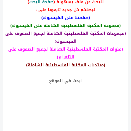
للبحث عن ملف بسهولة (
صفحة البحث
)
ليصلكم كل جديد تابعونا على :
(صفحتنا على الفيسبوك)
(مجموعة المكتبة الفلسطينية الشاملة على الفيسبوك)
(مجموعات المكتبة الفلسطينية الشاملة لجميع الصفوف على
الفيسبوك)
(قنوات المكتبة الفلسطينية الشاملة لجميع الصفوف على
التلغرام)
(منتديات المكتبة الفلسطينية الشاملة)
ابحث في الموقع