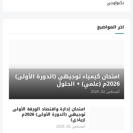
تكنولوجي
اخر المواضيع
امتحان كيمياء توجيهي (الدورة الأولى)
2026م (علمي) + الحلول
أغسطس 02, 2026
امتحان إدارة واقتصاد الورقة الأولى
توجيهي (الدورة الأولى) 2026م
(ريادي)
أغسطس 02, 2026