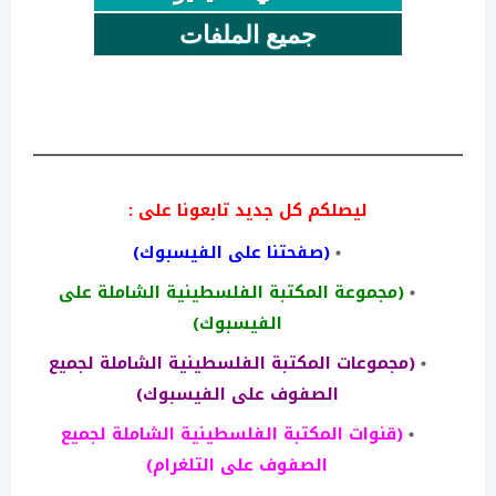
جميع الملفات
ليصلكم كل جديد تابعونا على :
(صفحتنا على الفيسبوك)
(مجموعة المكتبة الفلسطينية الشاملة على
الفيسبوك)
(مجموعات المكتبة الفلسطينية الشاملة لجميع
الصفوف على الفيسبوك)
(قنوات المكتبة الفلسطينية الشاملة لجميع
الصفوف على التلغرام)