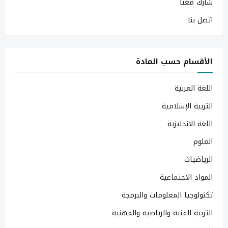
شارك معنا
اتصل بنا
الأقسام حسب المادة
اللغة العربية
التربية الإسلامية
اللغة الانجليزية
العلوم
الرياضيات
المواد الاجتماعية
تكنولوجيا المعلومات والبرمجة
التربية الفنية والرياضية والمهنية