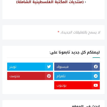
(منتديات المكتبة الفلسطينية الشاملة)
لا يسمح بالتعليقات الجديدة.
*
ليصلكم كل جديد تابعونا على:
فيسبوك
تويتر
تلغرام
بنترست
يوتيوب
ابحث في الموقع