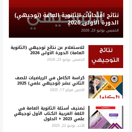
نتائج امتحانات الثانوية العامة (توجيهي)
الدورة الأولى 2026
الخميس, يوليو 23, 2026
للاستعلام عن نتائج توجيهي (الثانوية
العامة) الدورة الأولى 2026
الخميس, يوليو 23, 2026
كراسة الكامل في الرياضيات للصف
الثاني عشر (توجيهي علمي) 2025
الاثنين, فبراير 17, 2025
تصنيف أسئلة الثانوية العامة في
اللغة العربية الكتاب الأول توجيهي
علمي 2023 + الحلول
الأحد, يونيو 22, 2025