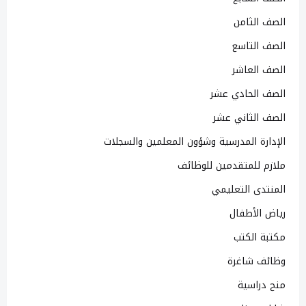
الصف الثامن
الصف التاسع
الصف العاشر
الصف الحادي عشر
الصف الثاني عشر
الإدارة المدرسية وشؤون المعلمين والسجلات
ملازم للمتقدمين للوظائف
المنتدى التعليمي
رياض الأطفال
مكتبة الكتب
وظائف شاغرة
منح دراسية