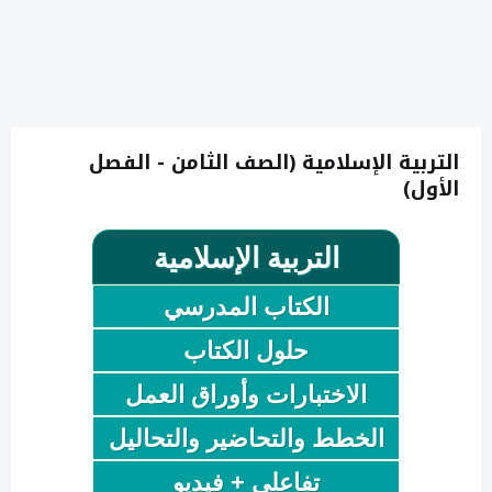
التربية الإسلامية (الصف الثامن - الفصل
الأول)
التربية الإسلامية
الكتاب المدرسي
حلول الكتاب
الاختبارات وأوراق العمل
الخطط والتحاضير والتحاليل
تفاعلي + فيديو