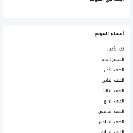
أقسام الموقع
آخر الأخبار
القسم العام
الصف الأول
الصف الثاني
الصف الثالث
الصف الرابع
الصف الخامس
الصف السادس
الصف السابع