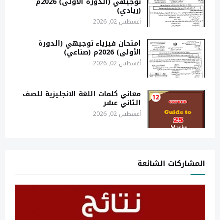
توجيهي (الدورة الأولى) 2026م
(ريادي)
أغسطس 02, 2026
امتحان فيزياء توجيهي (الدورة
الأولى) 2026م (صناعي)
أغسطس 02, 2026
معاني كلمات اللغة الانجليزية للصف
الثاني عشر
أغسطس 02, 2026
المشاركات الشائعة