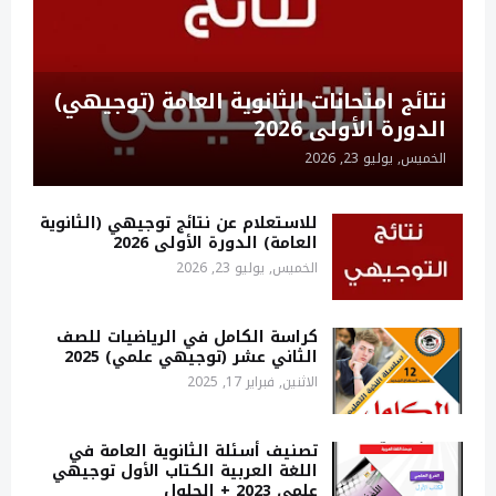
نتائج امتحانات الثانوية العامة (توجيهي)
الدورة الأولى 2026
الخميس, يوليو 23, 2026
للاستعلام عن نتائج توجيهي (الثانوية
العامة) الدورة الأولى 2026
الخميس, يوليو 23, 2026
كراسة الكامل في الرياضيات للصف
الثاني عشر (توجيهي علمي) 2025
الاثنين, فبراير 17, 2025
تصنيف أسئلة الثانوية العامة في
اللغة العربية الكتاب الأول توجيهي
علمي 2023 + الحلول