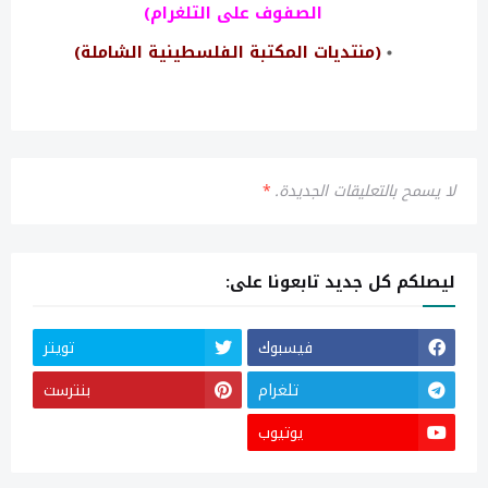
الصفوف على التلغرام)
(منتديات المكتبة الفلسطينية الشاملة)
لا يسمح بالتعليقات الجديدة.
*
ليصلكم كل جديد تابعونا على:
فيسبوك
تويتر
تلغرام
بنترست
يوتيوب