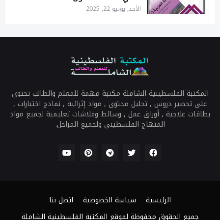
الأحد, يونيو 22, 2025
المكتبة الفلسطينية الشاملة مكتبة مهمة للمعلم والطالب تحتوى
على تحضير دروس , تحليل محتوى , مواد إثرائية , نماذج اختبارات ,
بطاقات علاجية , أوراق عمل , وسائط وفلاشات تعليمية لجميع مواد
المنهاج الفلسطيني ولجميع المراحل.
الرئيسية
سياسة الخصوصية
اتصل بنا
جميع الحقوق محفوظة ل
موقع المكتبة الفلسطينية الشاملة