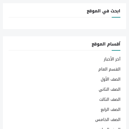
ابحث في الموقع
أقسام الموقع
آخر الأخبار
القسم العام
الصف الأول
الصف الثاني
الصف الثالث
الصف الرابع
الصف الخامس