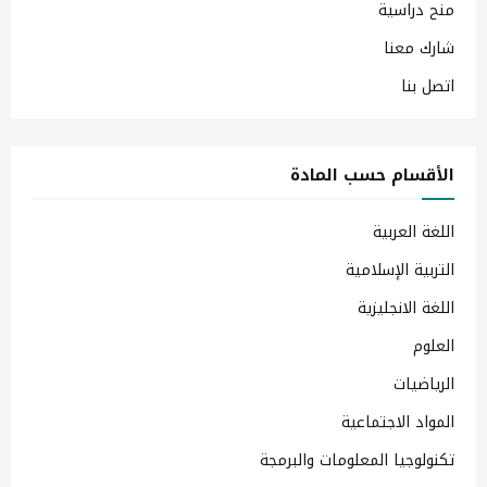
منح دراسية
شارك معنا
اتصل بنا
الأقسام حسب المادة
اللغة العربية
التربية الإسلامية
اللغة الانجليزية
العلوم
الرياضيات
المواد الاجتماعية
تكنولوجيا المعلومات والبرمجة