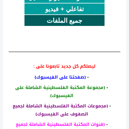
تفاعلي + فيديو
جميع الملفات
ليصلكم كل جديد تابعونا على :
(صفحتنا على الفيسبوك)
(مجموعة المكتبة الفلسطينية الشاملة على
الفيسبوك)
(مجموعات المكتبة الفلسطينية الشاملة لجميع
الصفوف على الفيسبوك)
(قنوات المكتبة الفلسطينية الشاملة لجميع