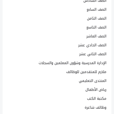
الصف السادس
الصف السابع
الصف الثامن
الصف التاسع
الصف العاشر
الصف الحادي عشر
الصف الثاني عشر
الإدارة المدرسية وشؤون المعلمين والسجلات
ملازم للمتقدمين للوظائف
المنتدى التعليمي
رياض الأطفال
مكتبة الكتب
وظائف شاغرة