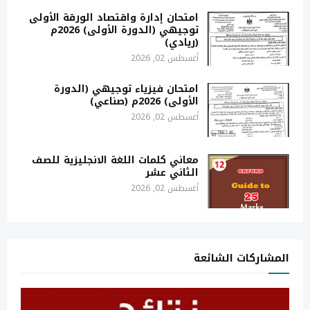
امتحان إدارة واقتصاد الورقة الأولى
توجيهي (الدورة الأولى) 2026م
(ريادي)
أغسطس 02, 2026
امتحان فيزياء توجيهي (الدورة
الأولى) 2026م (صناعي)
أغسطس 02, 2026
معاني كلمات اللغة الانجليزية للصف
الثاني عشر
أغسطس 02, 2026
المشاركات الشائعة