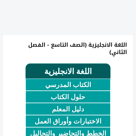
اللغة الانجليزية (الصف التاسع - الفصل
الثاني)
اللغة الانجليزية
الكتاب المدرسي
حلول الكتاب
دليل المعلم
الاختبارات وأوراق العمل
الخطط والتحاضير والتحاليل