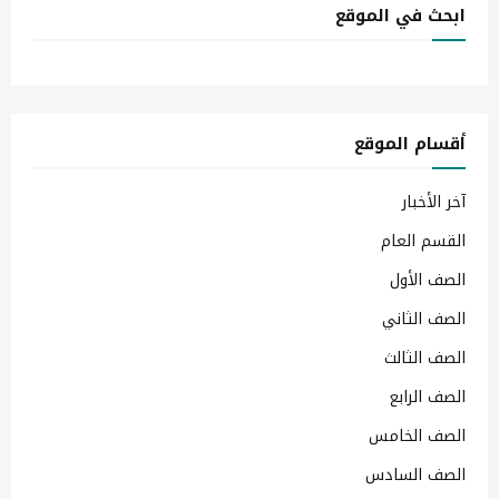
ابحث في الموقع
أقسام الموقع
آخر الأخبار
القسم العام
الصف الأول
الصف الثاني
الصف الثالث
الصف الرابع
الصف الخامس
الصف السادس