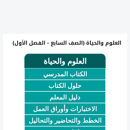
العلوم والحياة (الصف السابع - الفصل الأول)
العلوم والحياة
الكتاب المدرسي
حلول الكتاب
دليل المعلم
الاختبارات وأوراق العمل
الخطط والتحاضير والتحاليل