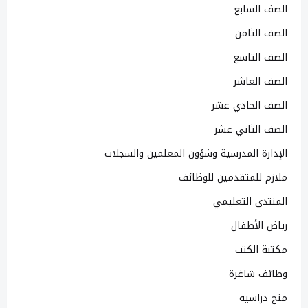
الصف السابع
الصف الثامن
الصف التاسع
الصف العاشر
الصف الحادي عشر
الصف الثاني عشر
الإدارة المدرسية وشؤون المعلمين والسجلات
ملازم للمتقدمين للوظائف
المنتدى التعليمي
رياض الأطفال
مكتبة الكتب
وظائف شاغرة
منح دراسية