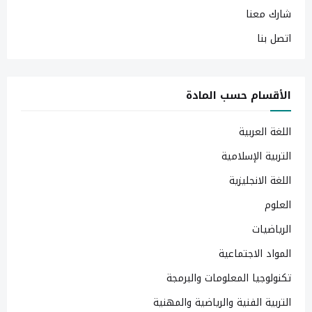
شارك معنا
اتصل بنا
الأقسام حسب المادة
اللغة العربية
التربية الإسلامية
اللغة الانجليزية
العلوم
الرياضيات
المواد الاجتماعية
تكنولوجيا المعلومات والبرمجة
التربية الفنية والرياضية والمهنية