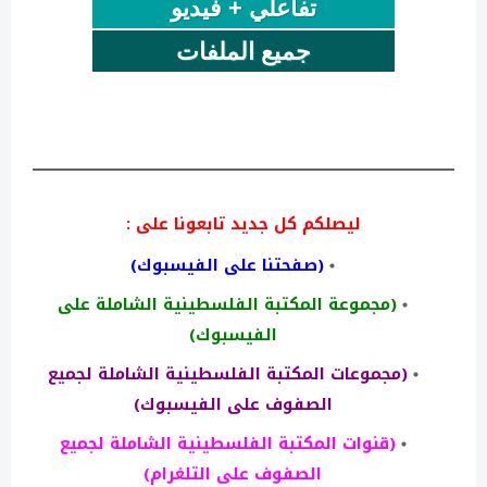
تفاعلي + فيديو
جميع الملفات
ليصلكم كل جديد تابعونا على :
(صفحتنا على الفيسبوك)
(مجموعة المكتبة الفلسطينية الشاملة على
الفيسبوك)
(مجموعات المكتبة الفلسطينية الشاملة لجميع
الصفوف على الفيسبوك)
(قنوات المكتبة الفلسطينية الشاملة لجميع
الصفوف على التلغرام)