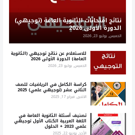
نتائج امتحانات الثانوية العامة (توجيهي)
الدورة الأولى 2026
الخميس, يوليو 23, 2026
للاستعلام عن نتائج توجيهي (الثانوية
العامة) الدورة الأولى 2026
الخميس, يوليو 23, 2026
كراسة الكامل في الرياضيات للصف
الثاني عشر (توجيهي علمي) 2025
الاثنين, فبراير 17, 2025
تصنيف أسئلة الثانوية العامة في
اللغة العربية الكتاب الأول توجيهي
علمي 2023 + الحلول
الأحد, يونيو 22, 2025