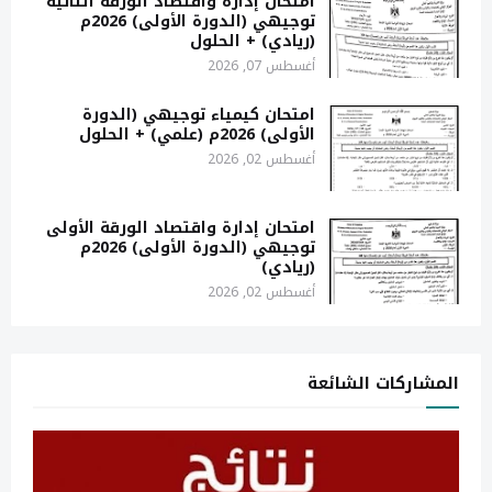
امتحان إدارة واقتصاد الورقة الثانية
توجيهي (الدورة الأولى) 2026م
(ريادي) + الحلول
أغسطس 07, 2026
امتحان كيمياء توجيهي (الدورة
الأولى) 2026م (علمي) + الحلول
أغسطس 02, 2026
امتحان إدارة واقتصاد الورقة الأولى
توجيهي (الدورة الأولى) 2026م
(ريادي)
أغسطس 02, 2026
المشاركات الشائعة