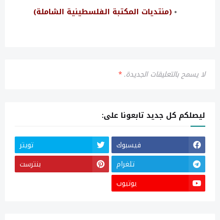
(منتديات المكتبة الفلسطينية الشاملة)
لا يسمح بالتعليقات الجديدة.
*
ليصلكم كل جديد تابعونا على:
فيسبوك
تويتر
تلغرام
بنترست
يوتيوب