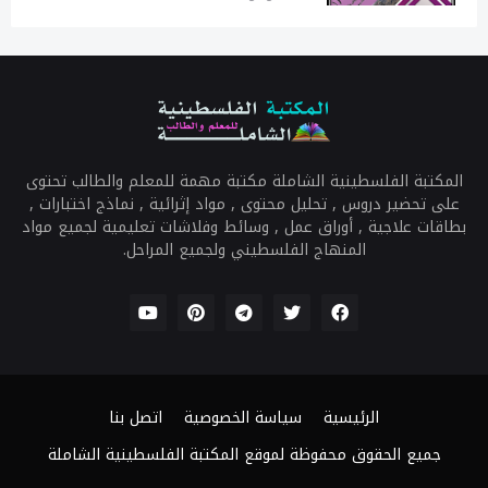
المكتبة الفلسطينية الشاملة مكتبة مهمة للمعلم والطالب تحتوى
على تحضير دروس , تحليل محتوى , مواد إثرائية , نماذج اختبارات ,
بطاقات علاجية , أوراق عمل , وسائط وفلاشات تعليمية لجميع مواد
المنهاج الفلسطيني ولجميع المراحل.
الرئيسية
سياسة الخصوصية
اتصل بنا
جميع الحقوق محفوظة ل
موقع المكتبة الفلسطينية الشاملة