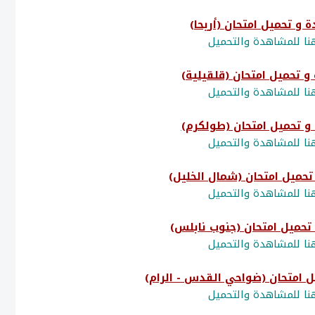
ا للمشاهدة والتحميل
ا للمشاهدة والتحميل
ا للمشاهدة والتحميل
ا للمشاهدة والتحميل
ا للمشاهدة والتحميل
ا للمشاهدة والتحميل