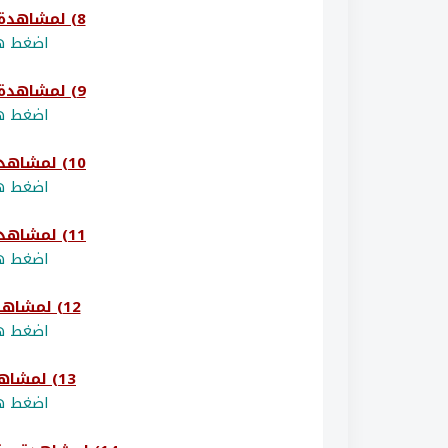
8) لمشاهدة و تحميل امتحان (القدس)
اضغط هن
9) لمشاهدة و تحميل امتحان (سلفيت)
اضغط هن
10) لمشاهدة و تحميل امتحان (نابلس)
اضغط هن
11) لمشاهدة و تحميل امتحان (الخليل)
اضغط هن
12) لمشاهدة و تحميل امتحان (جنين)
اضغط هن
13) لمشاهدة و تحميل امتحان (يطا)
اضغط هن