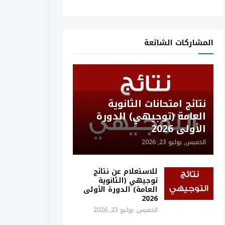
المشاركات الشائعة
نتائج امتحانات الثانوية
العامة (توجيهي) الدورة
الأولى 2026
الخميس, يوليو 23, 2026
للاستعلام عن نتائج
توجيهي (الثانوية
العامة) الدورة الأولى
2026
الخميس, يوليو 23, 2026