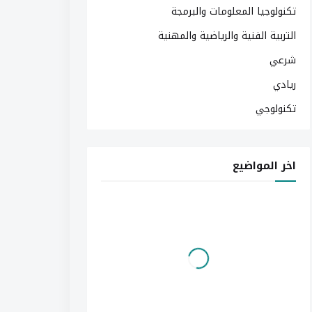
تكنولوجيا المعلومات والبرمجة
التربية الفنية والرياضية والمهنية
شرعي
ريادي
تكنولوجي
اخر المواضيع