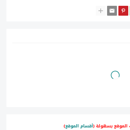
 الموقع بسهولة (
أقسام الموقع
)