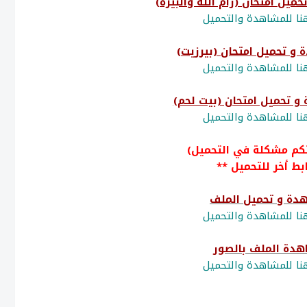
ا للمشاهدة والتحميل
ا للمشاهدة والتحميل
ا للمشاهدة والتحميل
تكم مشكلة في التحميل)
بط أخر للتحميل **
دة و تحميل الملف
ا للمشاهدة والتحميل
هدة الملف بالصور
ا للمشاهدة والتحميل