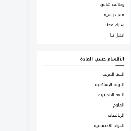
وظائف شاغرة
منح دراسية
شارك معنا
اتصل بنا
الأقسام حسب المادة
اللغة العربية
التربية الإسلامية
اللغة الانجليزية
العلوم
الرياضيات
المواد الاجتماعية