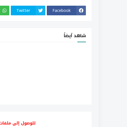
Twitter
Facebook
شاهد أيضاً
للوصول إلى ملفات