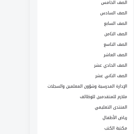
الصف الخامس
الصف السادس
الصف السابع
الصف الثامن
الصف التاسع
الصف العاشر
الصف الحادي عشر
الصف الثاني عشر
الإدارة المدرسية وشؤون المعلمين والسجلات
ملازم للمتقدمين للوظائف
المنتدى التعليمي
رياض الأطفال
مكتبة الكتب