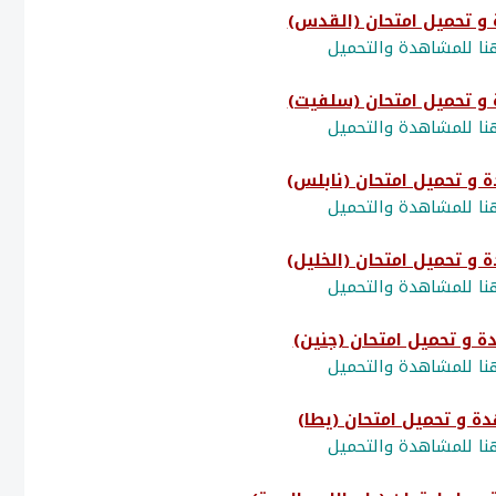
ا للمشاهدة والتحميل
ا للمشاهدة والتحميل
ا للمشاهدة والتحميل
ا للمشاهدة والتحميل
ا للمشاهدة والتحميل
ا للمشاهدة والتحميل