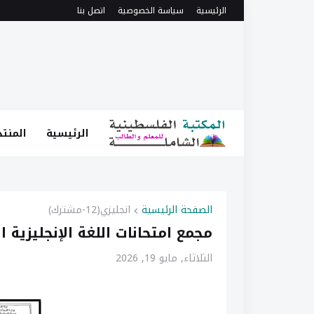
الرئيسية
سياسة الخصوصية
اتصل بنا
الرئيسية
المنتد
الصفحة الرئيسية
انجليزي(12-مشترك)
مجمع امتحانات اللغة الإنجليزية ال
الثلاثاء, مايو 19, 2026