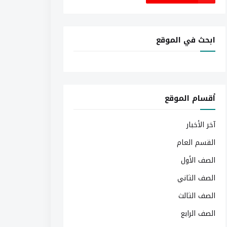
ابحث في الموقع
أقسام الموقع
آخر الأخبار
القسم العام
الصف الأول
الصف الثاني
الصف الثالث
الصف الرابع