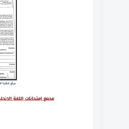
مجمع امتحانات اللغة الإنجلي