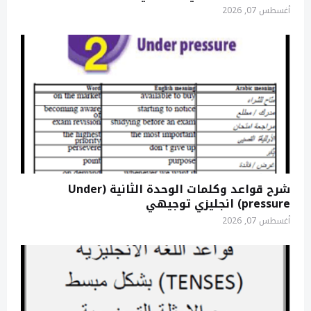
أغسطس 07, 2026
شرح قواعد وكلمات الوحدة الثانية (Under
pressure) انجليزي توجيهي
أغسطس 07, 2026