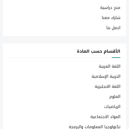
منح دراسية
شارك معنا
اتصل بنا
الأقسام حسب المادة
اللغة العربية
التربية الإسلامية
اللغة الانجليزية
العلوم
الرياضيات
المواد الاجتماعية
تكنولوجيا المعلومات والبرمجة