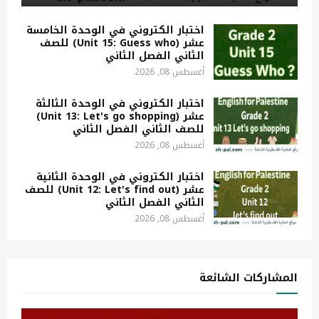
اختبار الكتروني في الوحدة الخامسة
عشر (Unit 15: Guess who) للصف
الثاني الفصل الثاني
أغسطس 08, 2026
اختبار الكتروني في الوحدة الثالثة
عشر (Unit 13: Let's go shopping)
للصف الثاني الفصل الثاني
أغسطس 08, 2026
اختبار الكتروني في الوحدة الثانية
عشر (Unit 12: Let's find out) للصف
الثاني الفصل الثاني
أغسطس 08, 2026
المشاركات الشائعة