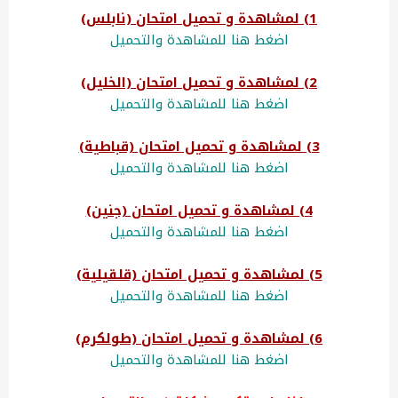
1) لمشاهدة و تحميل امتحان (نابلس)
اضغط هنا للمشاهدة والتحميل
2) لمشاهدة و تحميل امتحان (الخليل)
اضغط هنا للمشاهدة والتحميل
3) لمشاهدة و تحميل امتحان (قباطية)
اضغط هنا للمشاهدة والتحميل
4) لمشاهدة و تحميل امتحان (جنين)
اضغط هنا للمشاهدة والتحميل
5) لمشاهدة و تحميل امتحان (قلقيلية)
اضغط هنا للمشاهدة والتحميل
6) لمشاهدة و تحميل امتحان (طولكرم)
اضغط هنا للمشاهدة والتحميل