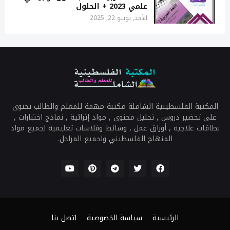
علمي 2023 + الحلول
الأحد, يونيو 22, 2025
المكتبة الفلسطينية الشاملة مكتبة مهمة للمعلم والطالب تحتوى
على تحضير دروس , تحليل محتوى , مواد إثرائية , نماذج اختبارات ,
بطاقات علاجية , أوراق عمل , وسائط وفلاشات تعليمية لجميع مواد
المنهاج الفلسطيني ولجميع المراحل.
الرئيسية
سياسة الخصوصية
اتصل بنا