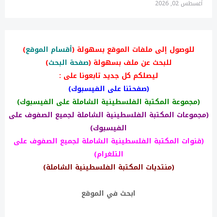
أغسطس 02, 2026
للوصول إلى ملفات الموقع بسهولة (
أقسام الموقع
)
للبحث عن ملف بسهولة (
صفحة البحث
)
ليصلكم كل جديد تابعونا على :
(صفحتنا على الفيسبوك)
(مجموعة المكتبة الفلسطينية الشاملة على الفيسبوك)
(مجموعات المكتبة الفلسطينية الشاملة لجميع الصفوف على
الفيسبوك)
(قنوات المكتبة الفلسطينية الشاملة لجميع الصفوف على
التلغرام)
(منتديات المكتبة الفلسطينية الشاملة)
ابحث في الموقع