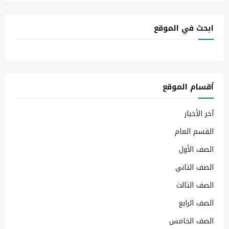
ابحث في الموقع
أقسام الموقع
آخر الأخبار
القسم العام
الصف الأول
الصف الثاني
الصف الثالث
الصف الرابع
الصف الخامس