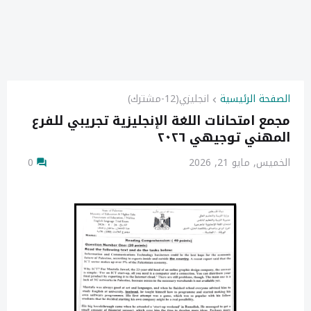
الصفحة الرئيسية
انجليزي(12-مشترك)
مجمع امتحانات اللغة الإنجليزية تجريبي للفرع
المهني توجيهي ٢٠٢٦
الخميس, مايو 21, 2026
0