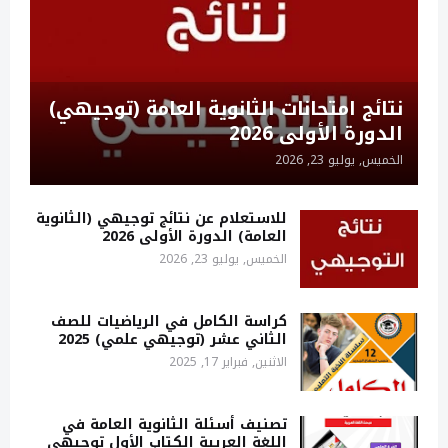
نتائج امتحانات الثانوية العامة (توجيهي)
الدورة الأولى 2026
الخميس, يوليو 23, 2026
للاستعلام عن نتائج توجيهي (الثانوية
العامة) الدورة الأولى 2026
الخميس, يوليو 23, 2026
كراسة الكامل في الرياضيات للصف
الثاني عشر (توجيهي علمي) 2025
الاثنين, فبراير 17, 2025
تصنيف أسئلة الثانوية العامة في
اللغة العربية الكتاب الأول توجيهي