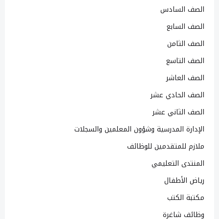
الصف السادس
الصف السابع
الصف الثامن
الصف التاسع
الصف العاشر
الصف الحادي عشر
الصف الثاني عشر
الإدارة المدرسية وشؤون المعلمين والسجلات
ملازم للمتقدمين للوظائف
المنتدى التعليمي
رياض الأطفال
مكتبة الكتب
وظائف شاغرة