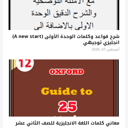
شرح قواعد وكلمات الوحدة الأولى (A new start)
انجليزي توجيهي
أغسطس 07, 2026
معاني كلمات اللغة الانجليزية للصف الثاني عشر